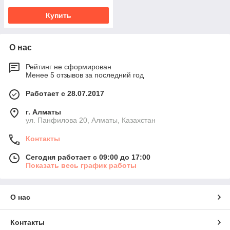
Купить
О нас
Рейтинг не сформирован
Менее 5 отзывов за последний год
Работает с 28.07.2017
г. Алматы
ул. Панфилова 20, Алматы, Казахстан
Контакты
Сегодня работает с 09:00 до 17:00
Показать весь график работы
О нас
Контакты