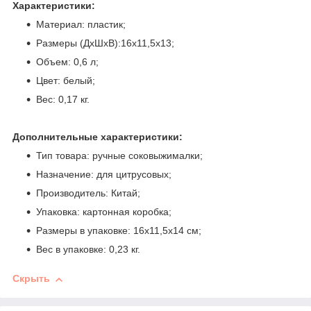
Характеристики:
Материал: пластик;
Размеры (ДхШхВ):16х11,5х13;
Объем: 0,6 л;
Цвет: белый;
Вес: 0,17 кг.
Дополнительные характеристики:
Тип товара: ручные соковыжималки;
Назначение: для цитрусовых;
Производитель: Китай;
Упаковка: картонная коробка;
Размеры в упаковке: 16х11,5х14 см;
Вес в упаковке: 0,23 кг.
Скрыть