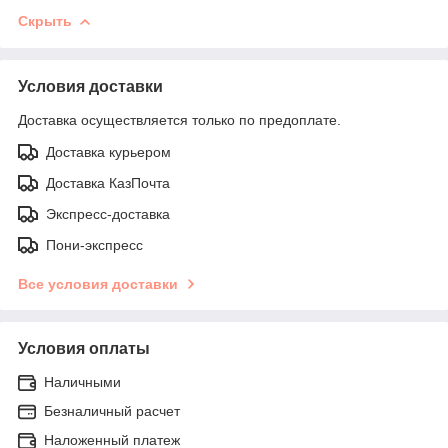
Скрыть
Условия доставки
Доставка осуществляется только по предоплате.
Доставка курьером
Доставка КазПочта
Экспресс-доставка
Пони-экспресс
Все условия доставки
Условия оплаты
Наличными
Безналичный расчет
Наложенный платеж