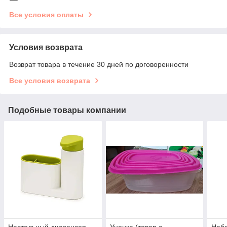
Все условия оплаты
Условия возврата
Возврат товара в течение 30 дней по договоренности
Все условия возврата
Подобные товары компании