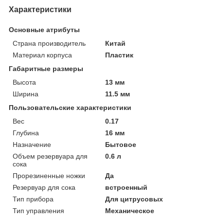
Характеристики
Основные атрибуты
Страна производитель
Китай
Материал корпуса
Пластик
Габаритные размеры
Высота
13 мм
Ширина
11.5 мм
Пользовательские характеристики
Вес
0.17
Глубина
16 мм
Назначение
Бытовое
Объем резервуара для
0.6 л
сока
Прорезиненные ножки
Да
Резервуар для сока
встроенный
Тип прибора
Для цитрусовых
Тип управления
Механическое