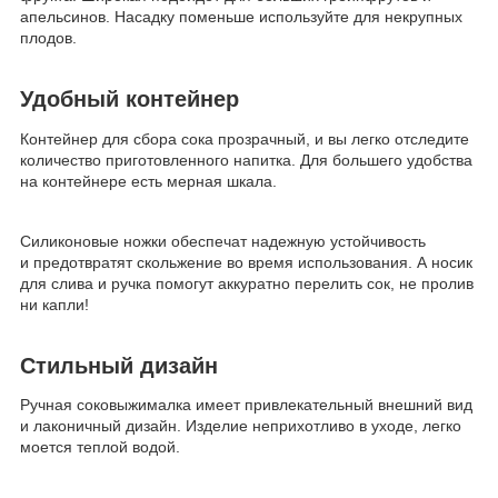
апельсинов. Насадку поменьше используйте для некрупных
плодов.
Удобный контейнер
Контейнер для сбора сока прозрачный, и вы легко отследите
количество приготовленного напитка. Для большего удобства
на контейнере есть мерная шкала.
Силиконовые ножки обеспечат надежную устойчивость
и предотвратят скольжение во время использования. А носик
для слива и ручка помогут аккуратно перелить сок, не пролив
ни капли!
Стильный дизайн
Ручная соковыжималка имеет привлекательный внешний вид
и лаконичный дизайн. Изделие неприхотливо в уходе, легко
моется теплой водой.