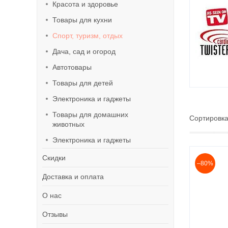
Красота и здоровье
Товары для кухни
Спорт, туризм, отдых
Дача, сад и огород
Автотовары
Товары для детей
Электроника и гаджеты
Товары для домашних
животных
Электроника и гаджеты
Скидки
–80%
Доставка и оплата
О нас
Отзывы