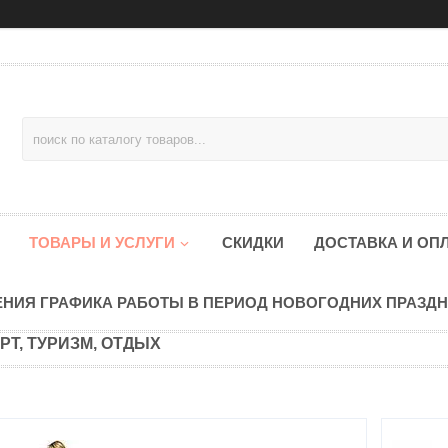
ТОВАРЫ И УСЛУГИ
СКИДКИ
ДОСТАВКА И ОП
НИЯ ГРАФИКА РАБОТЫ В ПЕРИОД НОВОГОДНИХ ПРАЗД
РТ, ТУРИЗМ, ОТДЫХ