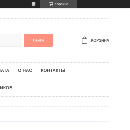
Корзина
Найти
КОРЗИНА
ЛАТА
О НАС
КОНТАКТЫ
НИКОВ