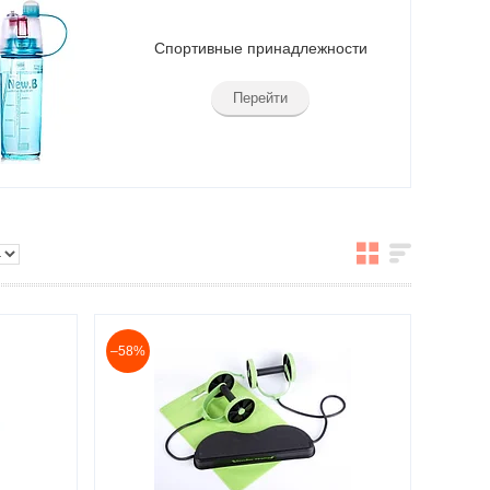
Спортивные принадлежности
Перейти
–58%