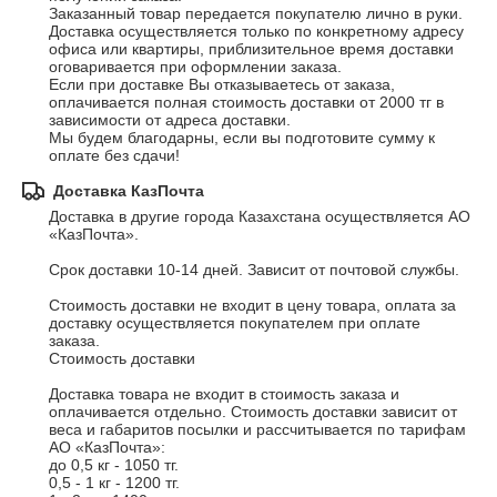
Заказанный товар передается покупателю лично в руки.

Доставка осуществляется только по конкретному адресу 
офиса или квартиры, приблизительное время доставки 
оговаривается при оформлении заказа.

Если при доставке Вы отказываетесь от заказа, 
оплачивается полная стоимость доставки от 2000 тг в 
зависимости от адреса доставки.

Мы будем благодарны, если вы подготовите сумму к 
оплате без сдачи!
Доставка КазПочта
Доставка в другие города Казахстана осуществляется АО 
«КазПочта».

Срок доставки 10-14 дней. Зависит от почтовой службы.

Стоимость доставки не входит в цену товара, оплата за 
доставку осуществляется покупателем при оплате 
заказа.

Стоимость доставки

Доставка товара не входит в стоимость заказа и 
оплачивается отдельно. Стоимость доставки зависит от 
веса и габаритов посылки и рассчитывается по тарифам 
АО «КазПочта»:

до 0,5 кг - 1050 тг.

0,5 - 1 кг - 1200 тг.
