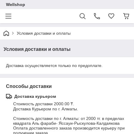
Wellshop
Условия доставки и оплаты
Условия доставки и оплаты
Доставка осуществляется только по предоплате.
Способы доставки
Доставка курьером
Стоимость доставки 2000.00 ₸.
Доставка Курьером по г. Алматы.

Стоимость доставки по г. Алматы: от 2000 тг. в пределах 
квадрата Аль фараби- Яссауи-Рыскулова-Калдаякова

Оплата доставленного заказа производится курьеру при 
получении заказа.
