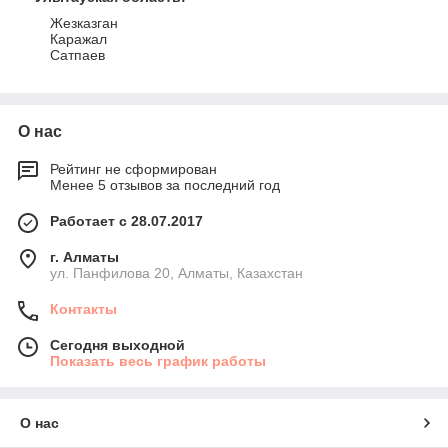
Жезказган
Каражал
Сатпаев
О нас
Рейтинг не сформирован
Менее 5 отзывов за последний год
Работает с 28.07.2017
г. Алматы
ул. Панфилова 20, Алматы, Казахстан
Контакты
Сегодня выходной
Показать весь график работы
О нас