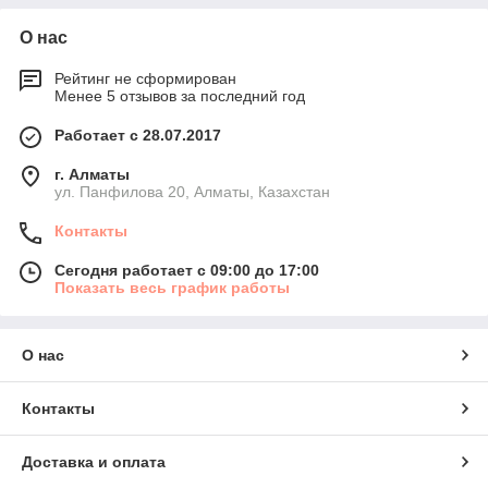
О нас
Рейтинг не сформирован
Менее 5 отзывов за последний год
Работает с 28.07.2017
г. Алматы
ул. Панфилова 20, Алматы, Казахстан
Контакты
Сегодня работает с 09:00 до 17:00
Показать весь график работы
О нас
Контакты
Доставка и оплата