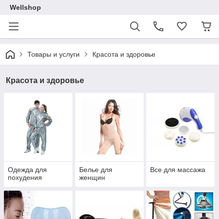
Wellshop
Товары и услуги
Красота и здоровье
Красота и здоровье
Одежда для
Белье для
Все для массажа
похудения
женщин