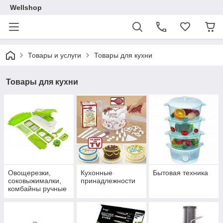
Wellshop
Товары и услуги
Товары для кухни
Товары для кухни
Овощерезки,
Кухонные
Бытовая техника
соковыжималки,
принадлежности
комбайны ручные