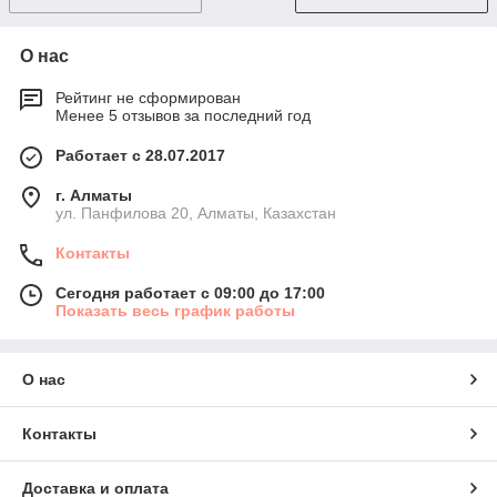
О нас
Рейтинг не сформирован
Менее 5 отзывов за последний год
Работает с 28.07.2017
г. Алматы
ул. Панфилова 20, Алматы, Казахстан
Контакты
Сегодня работает с 09:00 до 17:00
Показать весь график работы
О нас
Контакты
Доставка и оплата