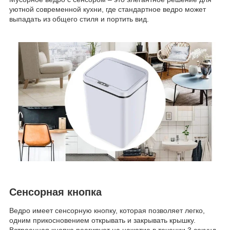
уютной современной кухни, где стандартное ведро может
выпадать из общего стиля и портить вид.
Сенсорная кнопка
Ведро имеет сенсорную кнопку, которая позволяет легко,
одним прикосновением открывать и закрывать крышку.
Встроенная кнопка реагирует на нажатие в течении 3 секунд,