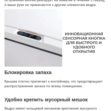
и ваши руки не прикасаются к другим элементам ведра.
Блокировка запаха
Крышка плотно прилегает к контейнеру, что предотвращает
распространение запаха по всему помещению.
Удобно крепить мусорный мешок
Ведро имеет кольцевой механизм крепления мусорного