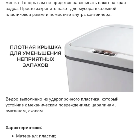
мешка. Теперь вам не придется навешивать пакет на края
ведра. Просто закрепите пакет для мусора в съемной
пластиковой рамке и поместите внутрь контейнера.
Ведро выполнено из ударопрочного пластика, который
устойчив к механическим повреждениям: царапинам,
вмятинам, сколам.
Характеристики:
Материал: пластик;