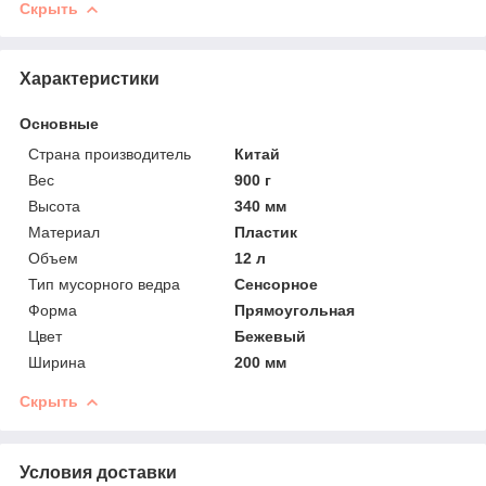
Скрыть
Характеристики
Основные
Страна производитель
Китай
Вес
900 г
Высота
340 мм
Материал
Пластик
Объем
12 л
Тип мусорного ведра
Сенсорное
Форма
Прямоугольная
Цвет
Бежевый
Ширина
200 мм
Скрыть
Условия доставки