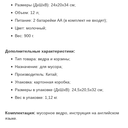
Размеры (ДхШхВ): 24х20х34 см;
Объем: 12 л;
Питание: 2 батарейки АА (в комплект не входят);
Цвет: молочный;
Вес: 900 г.
Дополнительные характеристики:
Тип товара: ведра и корзины;
Назначение: для мусора;
Производитель: Китай;
Упаковка: картонная коробка;
Размеры в упаковке (ДхШхВ): 24,5х20,5х32 см;
Вес в упаковке: 1,12 кг.
Комплектация:
мусорное ведро, инструкция на английском
языке.