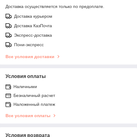
Доставка осуществляется только по предоплате.
Доставка курьером
Доставка КазПочта
Экспресс-доставка
Пони-экспресс
Все условия доставки
Условия оплаты
Наличными
Безналичный расчет
Наложенный платеж
Все условия оплаты
Условия возврата