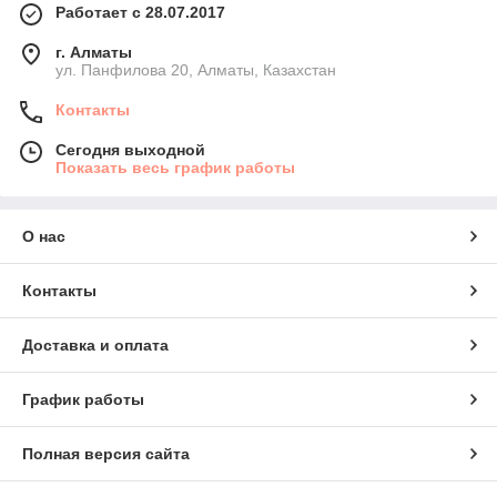
Работает с 28.07.2017
г. Алматы
ул. Панфилова 20, Алматы, Казахстан
Контакты
Сегодня выходной
Показать весь график работы
О нас
Контакты
Доставка и оплата
График работы
Полная версия сайта