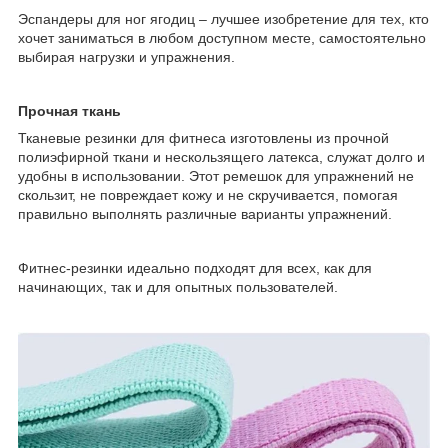
Эспандеры для ног ягодиц – лучшее изобретение для тех, кто
хочет заниматься в любом доступном месте, самостоятельно
выбирая нагрузки и упражнения.
Прочная ткань
Тканевые резинки для фитнеса изготовлены из прочной
полиэфирной ткани и нескользящего латекса, служат долго и
удобны в использовании. Этот ремешок для упражнений не
скользит, не повреждает кожу и не скручивается, помогая
правильно выполнять различные варианты упражнений.
Фитнес-резинки идеально подходят для всех, как для
начинающих, так и для опытных пользователей.