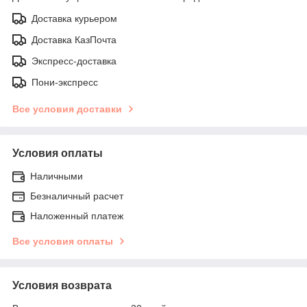
Доставка курьером
Доставка КазПочта
Экспресс-доставка
Пони-экспресс
Все условия доставки
Условия оплаты
Наличными
Безналичный расчет
Наложенный платеж
Все условия оплаты
Условия возврата