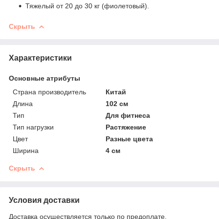
Тяжелый от 20 до 30 кг (фиолетовый).
Скрыть
Характеристики
Основные атрибуты
Страна производитель
Китай
Длина
102 см
Тип
Для фитнеса
Тип нагрузки
Растяжение
Цвет
Разные цвета
Ширина
4 см
Скрыть
Условия доставки
Доставка осуществляется только по предоплате.