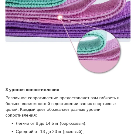
3 уровня сопротивления
Различное сопротивление предоставляет вам гибкость и
больше возможностей в достижении ваших спортивных
целей. Каждый цвет обозначает разные уровни
сопротивления:
Легкий от 8 до 14,5 кг (бирюзовый);
Средний от 13 до 23 кг (розовый);