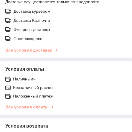
Доставка осуществляется только по предоплате.
Доставка курьером
Доставка КазПочта
Экспресс-доставка
Пони-экспресс
Все условия доставки
Условия оплаты
Наличными
Безналичный расчет
Наложенный платеж
Все условия оплаты
Условия возврата