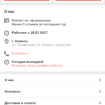
О нас
Рейтинг не сформирован
Менее 5 отзывов за последний год
Работает с 28.07.2017
г. Алматы
ул. Панфилова 20, Алматы, Казахстан
Контакты
Сегодня выходной
Показать весь график работы
О нас
Контакты
Доставка и оплата