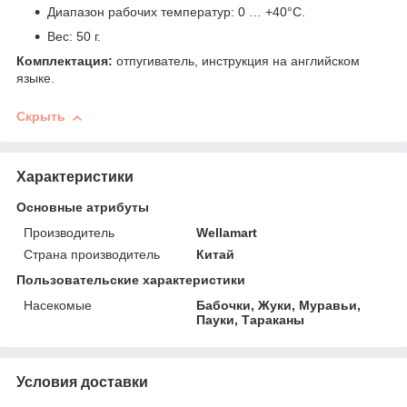
Диапазон рабочих температур: 0 … +40°C.
Вес: 50 г.
Комплектация:
отпугиватель, инструкция на английском
языке.
Скрыть
Характеристики
Основные атрибуты
Производитель
Wellamart
Страна производитель
Китай
Пользовательские характеристики
Насекомые
Бабочки, Жуки, Муравьи,
Пауки, Тараканы
Условия доставки