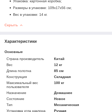
Упаковка: картонная коробка;
Размеры в упаковке: 109х17х56 см;
Вес в упаковке: 14 кг.
Скрыть
Характеристики
Основные
Страна производитель
Китай
Вес
12 кг
Длина полотна
85 см
Конструкция
Складная
Максимальный вес
100 кг
пользователя
Назначение
Домашнее
Состояние
Новое
Тип
Механическая
Установка угла наклона
Ручная