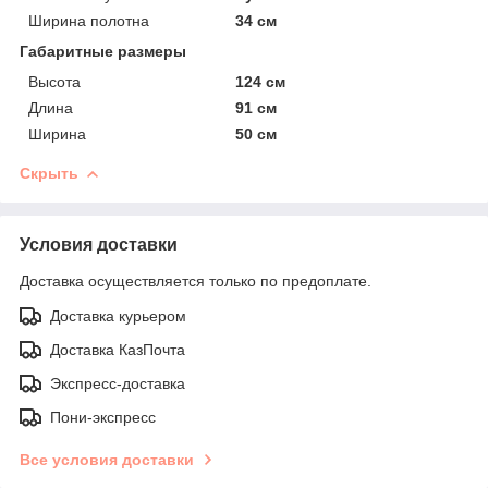
Ширина полотна
34 см
Габаритные размеры
Высота
124 см
Длина
91 см
Ширина
50 см
Скрыть
Условия доставки
Доставка осуществляется только по предоплате.
Доставка курьером
Доставка КазПочта
Экспресс-доставка
Пони-экспресс
Все условия доставки