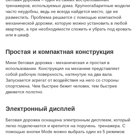
тренажеров, используемых дома. Крупногабаритные модели
часто неудобны, ведь не всегда найдется место, где ее
разместить. Проблема решается с помощью компактной
механической дорожки, которую можно установить в любой
квартире, а при необходимости сложить и убрать под кровать
или в шкаф.
Простая и компактная конструкция
Мини беговая дорожка - механическая и простая в
использовании. Конструкция на механике представляет
собой рабочую поверхность, натянутую на два вала.
Запускается агрегат от воздействия на него со стороны
спортсмена. Чем быстрее бежит человек, тем быстрее
движется полотно.
Электронный дисплей
Беговая дорожка оснащена электронным дисплеем, который
легко подключается и крепится на поручень тренажера. С
помощью кнопки Mode можно выбрать один из 5 режимов: