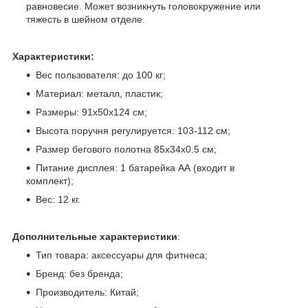
равновесие. Может возникнуть головокружение или
тяжесть в шейном отделе.
Характеристики:
Вес пользователя: до 100 кг;
Материал: металл, пластик;
Размеры: 91х50х124 см;
Высота поручня регулируется: 103-112 см;
Размер бегового полотна 85х34х0.5 см;
Питание дисплея: 1 батарейка АА (входит в
комплект);
Вес: 12 кг.
Дополнительные характеристики
:
Тип товара: аксессуары для фитнеса;
Бренд: без бренда;
Производитель: Китай;