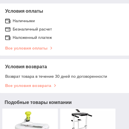
Условия оплаты
Наличными
Безналичный расчет
Наложенный платеж
Все условия оплаты
Условия возврата
Возврат товара в течение 30 дней по договоренности
Все условия возврата
Подобные товары компании