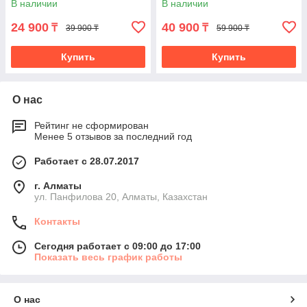
В наличии
В наличии
24 900
40 900
₸
₸
39 900 ₸
59 900 ₸
Купить
Купить
О нас
Рейтинг не сформирован
Менее 5 отзывов за последний год
Работает с 28.07.2017
г. Алматы
ул. Панфилова 20, Алматы, Казахстан
Контакты
Сегодня работает с 09:00 до 17:00
Показать весь график работы
О нас