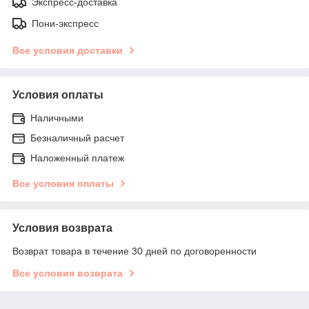
Экспресс-доставка
Пони-экспресс
Все условия доставки
Условия оплаты
Наличными
Безналичный расчет
Наложенный платеж
Все условия оплаты
Условия возврата
Возврат товара в течение 30 дней по договоренности
Все условия возврата