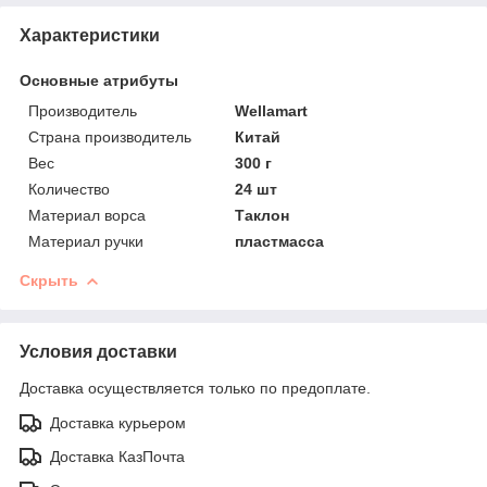
Характеристики
Основные атрибуты
Производитель
Wellamart
Страна производитель
Китай
Вес
300 г
Количество
24 шт
Материал ворса
Таклон
Материал ручки
пластмасса
Скрыть
Условия доставки
Доставка осуществляется только по предоплате.
Доставка курьером
Доставка КазПочта