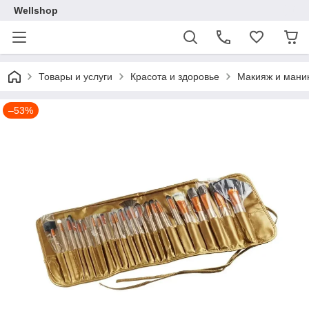
Wellshop
Товары и услуги
Красота и здоровье
Макияж и мани
–53%