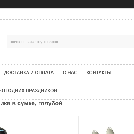
ДОСТАВКА И ОПЛАТА
О НАС
КОНТАКТЫ
ОВОГОДНИХ ПРАЗДНИКОВ
ка в сумке, голубой