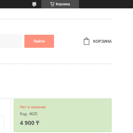
Корзина
Найти
КОРЗИНА
Нет в наличии
Код:
4625
4 900 ₸