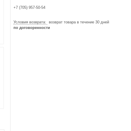
+7 (705) 957-50-54
возврат товара в течение 30 дней
по договоренности