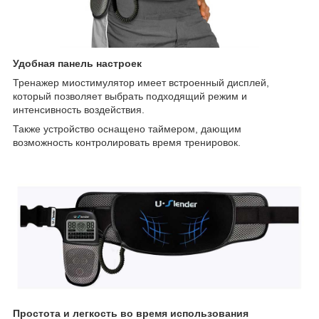
Удобная панель настроек
Тренажер миостимулятор имеет встроенный дисплей,
который позволяет выбрать подходящий режим и
интенсивность воздействия.
Также устройство оснащено таймером, дающим
возможность контролировать время тренировок.
Простота и легкость во время использования