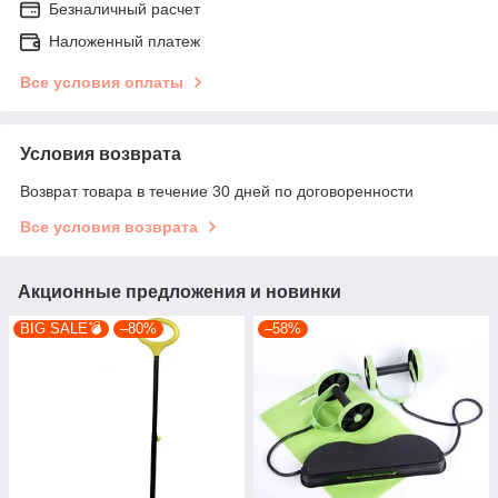
Безналичный расчет
Наложенный платеж
Все условия оплаты
Условия возврата
Возврат товара в течение 30 дней по договоренности
Все условия возврата
Акционные предложения и новинки
BIG SALE💣
–80%
–58%