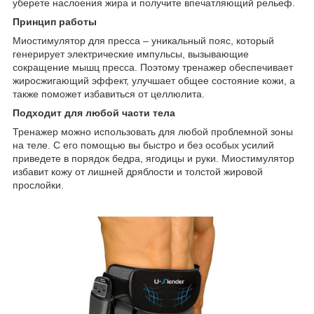
уберете наслоения жира и получите впечатляющий рельеф.
Принцип работы
Миостимулятор для пресса – уникальный пояс, который
генерирует электрические импульсы, вызывающие
сокращение мышц пресса. Поэтому тренажер обеспечивает
жиросжигающий эффект, улучшает общее состояние кожи, а
также поможет избавиться от целлюлита.
Подходит для любой части тела
Тренажер можно использовать для любой проблемной зоны
на теле. С его помощью вы быстро и без особых усилий
приведете в порядок бедра, ягодицы и руки. Миостимулятор
избавит кожу от лишней дряблости и толстой жировой
прослойки.