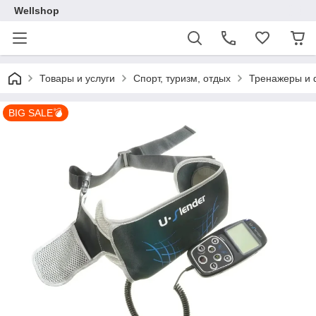
Wellshop
Товары и услуги
Спорт, туризм, отдых
Тренажеры и 
BIG SALE💣