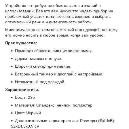
Устройство не требует особых навыков и знаний в
использовании. Все что вам нужно это надеть прибор на
проблемный участок тела, включить изделие и выбрать
оптимальный режим и интенсивность работы.
Миостимулятор совсем незаметный под одеждой, поэтому
его можно носить в любое время, когда вам удобно.
Преимущества:
Помогает сбросить лишние килограммы.
Держит мышцы в тонусе.
Широкий спектр применения.
Встроенный таймер и дисплей с настройками.
Незаметный под одеждой.
Характеристики:
Вес, г: 295
Материал: Спандекс, нейлон, полиэстер
Цвет: Черный
Дополнительные характеристики: Размеры (ДхШхВ):
52х14,5х0,5 см