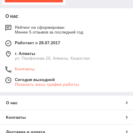
О нас
Рейтинг не сформирован
Менее 5 отзывов за последний год
Работает с 28.07.2017
г. Алматы
ул. Панфилова 20, Алматы, Казахстан
Контакты
Сегодня выходной
Показать весь график работы
О нас
Контакты
Доставка и оплата