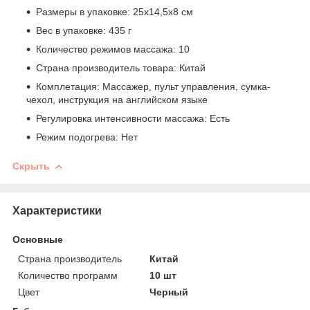
Размеры в упаковке: 25х14,5х8 см
Вес в упаковке: 435 г
Количество режимов массажа: 10
Страна производитель товара: Китай
Комплетация: Массажер, пульт управления, сумка-
чехол, инструкция на английском языке
Регулировка интенсивности массажа: Есть
Режим подогрева: Нет
Скрыть
Характеристики
Основные
Страна производитель
Китай
Количество программ
10 шт
Цвет
Черный