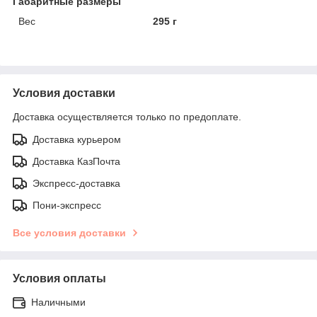
Габаритные размеры
Вес
295 г
Условия доставки
Доставка осуществляется только по предоплате.
Доставка курьером
Доставка КазПочта
Экспресс-доставка
Пони-экспресс
Все условия доставки
Условия оплаты
Наличными