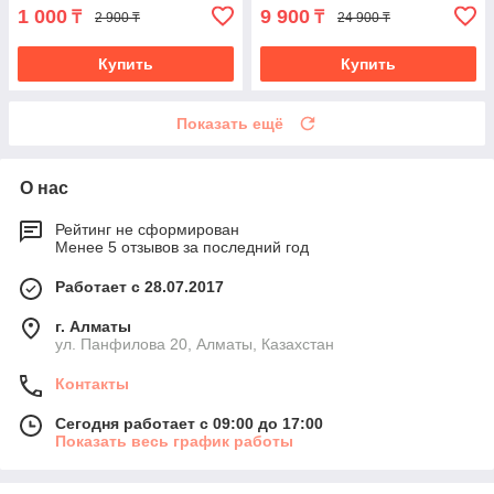
1 000
9 900
₸
₸
2 900 ₸
24 900 ₸
Купить
Купить
Показать ещё
О нас
Рейтинг не сформирован
Менее 5 отзывов за последний год
Работает с 28.07.2017
г. Алматы
ул. Панфилова 20, Алматы, Казахстан
Контакты
Сегодня работает с 09:00 до 17:00
Показать весь график работы