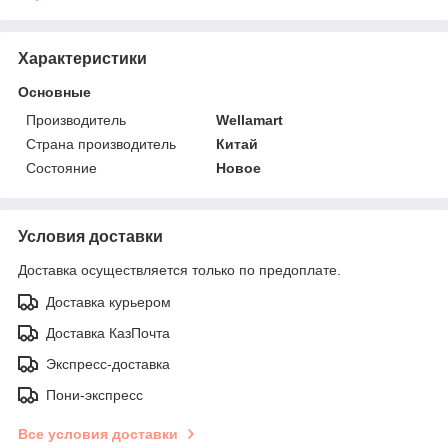
Характеристики
Основные
Производитель
Wellamart
Страна производитель
Китай
Состояние
Новое
Условия доставки
Доставка осуществляется только по предоплате.
Доставка курьером
Доставка КазПочта
Экспресс-доставка
Пони-экспресс
Все условия доставки