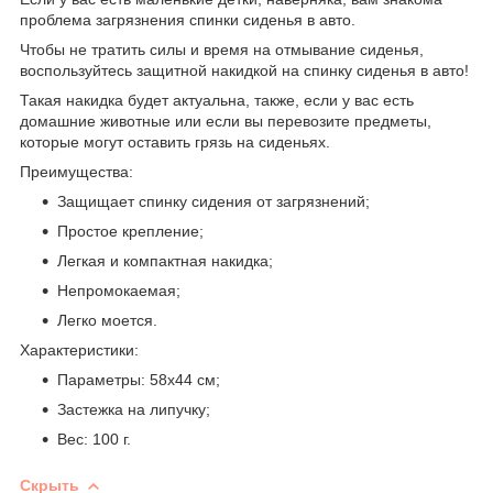
проблема загрязнения спинки сиденья в авто.
Чтобы не тратить силы и время на отмывание сиденья,
воспользуйтесь защитной накидкой на спинку сиденья в авто!
Такая накидка будет актуальна, также, если у вас есть
домашние животные или если вы перевозите предметы,
которые могут оставить грязь на сиденьях.
Преимущества:
Защищает спинку сидения от загрязнений;
Простое крепление;
Легкая и компактная накидка;
Непромокаемая;
Легко моется.
Характеристики:
Параметры: 58х44 см;
Застежка на липучку;
Вес: 100 г.
Скрыть