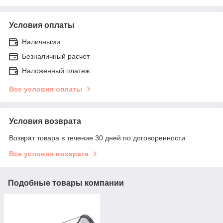
Условия оплаты
Наличными
Безналичный расчет
Наложенный платеж
Все условия оплаты
Условия возврата
Возврат товара в течение 30 дней по договоренности
Все условия возврата
Подобные товары компании