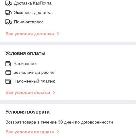
Доставка КазПочта
Экспресс-доставка
Пони-экспресс
Все условия доставки
Условия оплаты
Наличными
Безналичный расчет
Наложенный платеж
Все условия оплаты
Условия возврата
Возврат товара в течение 30 дней по договоренности
Все условия возврата