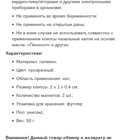
кардиостимуляторами и другими электронными
приборами в организме;
Не применять во время беременности;
Не применять на открытые раны;
Ни в коем случае не использовать совместно с
применением клипсы назальные капли на основе
масла: «Пиносол» и других.
Характеристики:
Материал: силикон;
Цвет: прозрачный;
Область применения: нос;
Размер клипсы: 2 х 1 х 0,4 см;
Количество магнитов: 2 шт.;
Упаковка для хранения: футляр;
Пол: унисекс;
Вес: 50 г.
Внимание! Данный товар обмену и возврату не