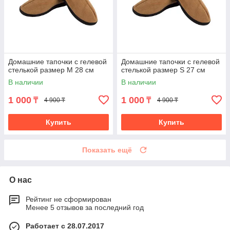
Домашние тапочки с гелевой
Домашние тапочки с гелевой
стелькой размер M 28 см
стелькой размер S 27 см
В наличии
В наличии
1 000
1 000
₸
₸
4 900 ₸
4 900 ₸
Купить
Купить
Показать ещё
О нас
Рейтинг не сформирован
Менее 5 отзывов за последний год
Работает с 28.07.2017