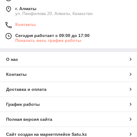
г. Алматы
ул. Панфилова 20, Алматы, Казахстан
Контакты
Сегодня работает с 09:00 до 17:00
Показать весь график работы
О нас
Контакты
Доставка и оплата
График работы
Полная версия сайта
Сайт создан на маркетплейсе
Satu.kz