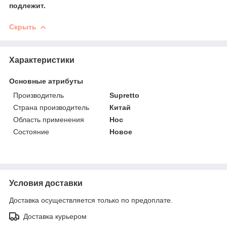
подлежит.
Скрыть
Характеристики
Основные атрибуты
Производитель
Supretto
Страна производитель
Китай
Область применения
Нос
Состояние
Новое
Условия доставки
Доставка осуществляется только по предоплате.
Доставка курьером