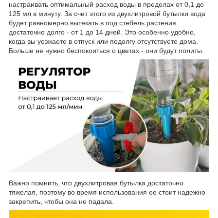
настраивать оптимальный расход воды в пределах от 0,1 до
125 мл в минуту. За счет этого из двухлитровой бутылки вода
будет равномерно вытекать в под стебель растения
достаточно долго - от 1 до 14 дней. Это особенно удобно,
когда вы уезжаете в отпуск или подолгу отсутствуете дома.
Больше не нужно беспокоиться о цветах - они будут политы.
Важно помнить, что двухлитровая бутылка достаточно
тяжелая, поэтому во время использования ее стоит надежно
закрепить, чтобы она не падала.