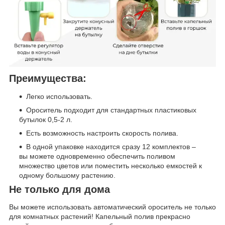
Преимущества:
Легко использовать.
Ороситель подходит для стандартных пластиковых
бутылок 0,5-2 л.
Есть возможность настроить скорость полива.
В одной упаковке находится сразу 12 комплектов –
вы можете одновременно обеспечить поливом
множество цветов или поместить несколько емкостей к
одному большому растению.
Не только для дома
Вы можете использовать автоматический ороситель не только
для комнатных растений! Капельный полив прекрасно