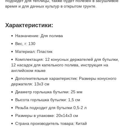
подойдет для теплицы, также будет полезен в засушливое
время и для дачных культур в открытом грунте.
Характеристики:
Назначение: Для полива
Вес, г: 130
Материал: Пластик
Комплектация: 12 конусных держателей для бутылки,
12 насадок для капельного полива, инструкция на
английском языке
Дополнительные характеристик: Размеры конусного
держателя: 13х3 см
Диаметр горлышка бутылки: 25 мм
Высота горлышка бутылки: 1,5 см
Резьба подходит для бутылки 0,5-2 л
Размеры в упаковке: 20х14х3 см
Страна производитель товара: Китай