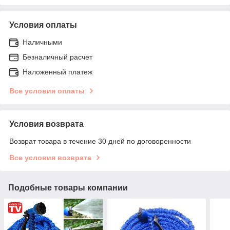
Условия оплаты
Наличными
Безналичный расчет
Наложенный платеж
Все условия оплаты
Условия возврата
Возврат товара в течение 30 дней по договоренности
Все условия возврата
Подобные товары компании