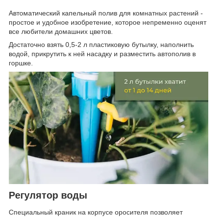
Автоматический капельный полив для комнатных растений -
простое и удобное изобретение, которое непременно оценят
все любители домашних цветов.
Достаточно взять 0,5-2 л пластиковую бутылку, наполнить
водой, прикрутить к ней насадку и разместить автополив в
горшке.
Регулятор воды
Специальный краник на корпусе оросителя позволяет