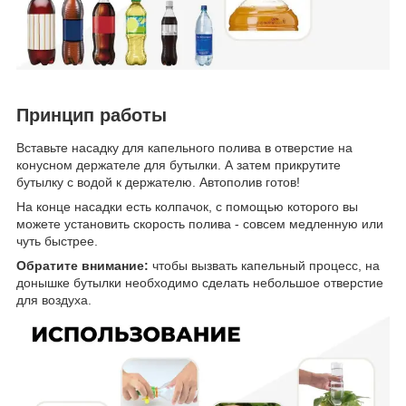
Принцип работы
Вставьте насадку для капельного полива в отверстие на
конусном держателе для бутылки. А затем прикрутите
бутылку с водой к держателю. Автополив готов!
На конце насадки есть колпачок, с помощью которого вы
можете установить скорость полива - совсем медленную или
чуть быстрее.
Обратите внимание:
чтобы вызвать капельный процесс, на
донышке бутылки необходимо сделать небольшое отверстие
для воздуха.