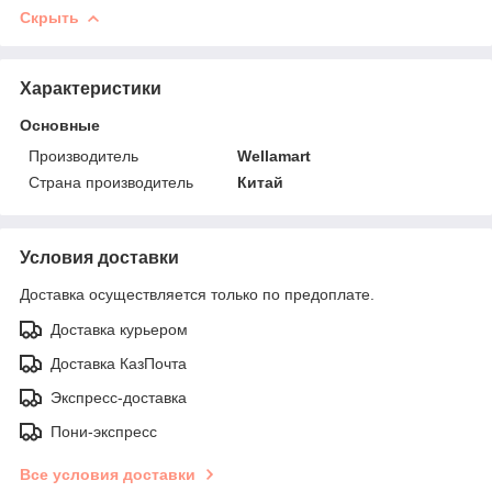
Скрыть
Характеристики
Основные
Производитель
Wellamart
Страна производитель
Китай
Условия доставки
Доставка осуществляется только по предоплате.
Доставка курьером
Доставка КазПочта
Экспресс-доставка
Пони-экспресс
Все условия доставки