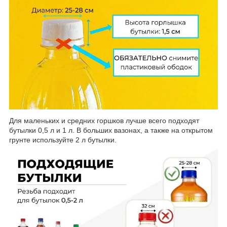
Для маленьких и средних горшков лучше всего подходят
бутылки 0,5 л и 1 л. В больших вазонах, а также на открытом
грунте используйте 2 л бутылки.