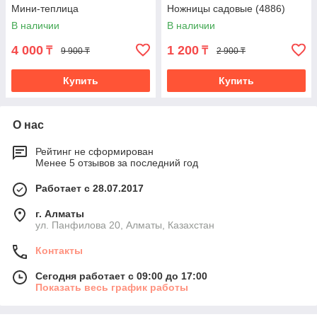
Мини-теплица
Ножницы садовые (4886)
В наличии
В наличии
4 000
1 200
₸
₸
9 900 ₸
2 900 ₸
Купить
Купить
О нас
Рейтинг не сформирован
Менее 5 отзывов за последний год
Работает с 28.07.2017
г. Алматы
ул. Панфилова 20, Алматы, Казахстан
Контакты
Сегодня работает с 09:00 до 17:00
Показать весь график работы