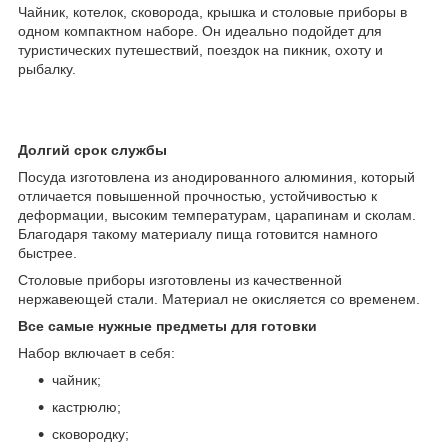
Чайник, котелок, сковорода, крышка и столовые приборы в
одном компактном наборе. Он идеально подойдет для
туристических путешествий, поездок на пикник, охоту и
рыбалку.
Долгий срок службы
Посуда изготовлена из анодированного алюминия, который
отличается повышенной прочностью, устойчивостью к
деформации, высоким температурам, царапинам и сколам.
Благодаря такому материалу пища готовится намного
быстрее.
Столовые приборы изготовлены из качественной
нержавеющей стали. Материал не окисляется со временем.
Все самые нужные предметы для готовки
Набор включает в себя:
чайник;
кастрюлю;
сковородку;