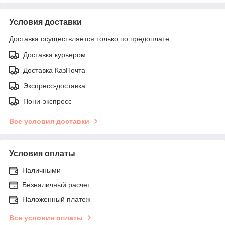
Условия доставки
Доставка осуществляется только по предоплате.
Доставка курьером
Доставка КазПочта
Экспресс-доставка
Пони-экспресс
Все условия доставки
Условия оплаты
Наличными
Безналичный расчет
Наложенный платеж
Все условия оплаты