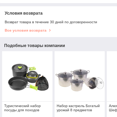
Условия возврата
Возврат товара в течение 30 дней по договоренности
Все условия возврата
Подобные товары компании
Туристический набор
Набор кастрюль Богатый
Алю
посуды для походов
урожай 8 предметов
Шеф-