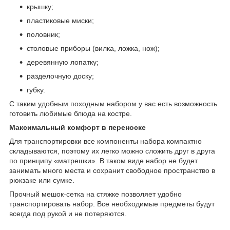
крышку;
пластиковые миски;
половник;
столовые приборы (вилка, ложка, нож);
деревянную лопатку;
разделочную доску;
губку.
С таким удобным походным набором у вас есть возможность
готовить любимые блюда на костре.
Максимальный комфорт в переноске
Для транспортировки все компоненты набора компактно
складываются, поэтому их легко можно сложить друг в друга
по принципу «матрешки». В таком виде набор не будет
занимать много места и сохранит свободное пространство в
рюкзаке или сумке.
Прочный мешок-сетка на стяжке позволяет удобно
транспортировать набор. Все необходимые предметы будут
всегда под рукой и не потеряются.