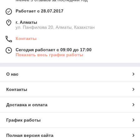
Работает с 28.07.2017
г. Алматы
ул. Панфилова 20, Алматы, Казахстан
Контакты
Сегодня работает с 09:00 до 17:00
Показать весь график работы
О нас
Контакты
Доставка и оплата
График работы
Полная версия сайта