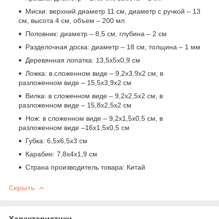
Миски: верхний диаметр 11 см, диаметр с ручкой – 13
см, высота 4 см, объем – 200 мл
Половник: диаметр – 8,5 см, глубина – 2 см
Разделочная доска: диаметр – 18 см, толщина – 1 мм
Деревянная лопатка: 13,5х5х0,9 см
Ложка: в сложенном виде – 9,2х3,9х2 см, в
разложенном виде – 15,5х3,9х2 см
Вилка: в сложенном виде – 9,2х2,5х2 см, в
разложенном виде – 15,8х2,5х2 см
Нож: в сложенном виде – 9,2х1,5х0,5 см, в
разложенном виде –16х1,5х0,5 см
Губка: 6,5х6,5х3 см
Карабин: 7,8х4х1,9 см
Страна производитель товара: Китай
Скрыть