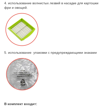
4. использование волнистых лезвий в насадке для картошки
фри и овощей.
5. использование упаковки с предупреждающими знаками
В комплект входит: