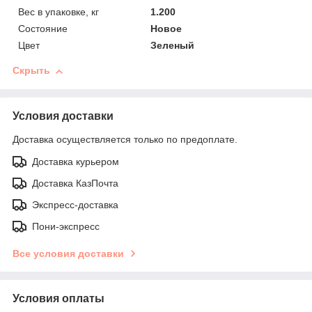
Вес в упаковке, кг
1.200
Состояние
Новое
Цвет
Зеленый
Скрыть
Условия доставки
Доставка осуществляется только по предоплате.
Доставка курьером
Доставка КазПочта
Экспресс-доставка
Пони-экспресс
Все условия доставки
Условия оплаты