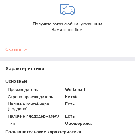
Получите заказ любым, указанным
Вами способом.
Скрыть
Характеристики
Основные
Производитель
Wellamart
Страна производитель
Китай
Наличие контейнера
Есть
(поддона)
Наличие плододержателя
Есть
Тип
Овощерезка
Пользовательские характеристики