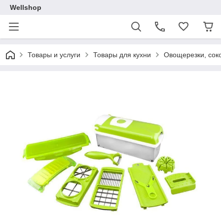
Wellshop
Товары и услуги
Товары для кухни
Овощерезки, сок