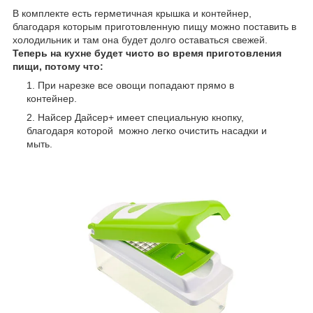
В комплекте есть герметичная крышка и контейнер,
благодаря которым приготовленную пищу можно поставить в
холодильник и там она будет долго оставаться свежей.
Теперь на кухне будет чисто во время приготовления
пищи, потому что:
При нарезке все овощи попадают прямо в
контейнер.
Найсер Дайсер+ имеет специальную кнопку,
благодаря которой можно легко очистить насадки и
мыть.