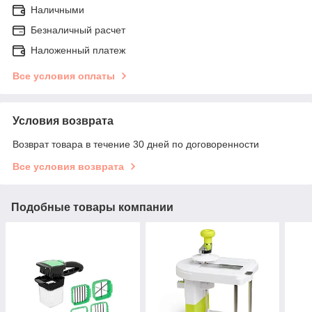
Наличными
Безналичный расчет
Наложенный платеж
Все условия оплаты
Условия возврата
Возврат товара в течение 30 дней по договоренности
Все условия возврата
Подобные товары компании