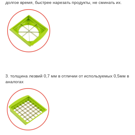
долгое время, быстрее нарезать продукты, не сминать их.
3. толщина лезвий 0,7 мм в отличии от используемых 0,5мм в
аналогах