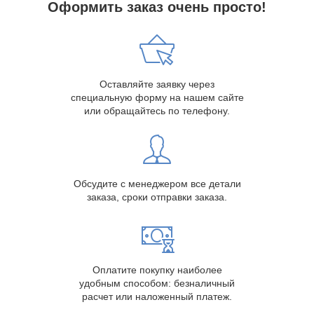
Оформить заказ очень просто!
Оставляйте заявку через
специальную форму на нашем сайте
или обращайтесь по телефону.
Обсудите с менеджером все детали
заказа, сроки отправки заказа.
Оплатите покупку наиболее
удобным способом: безналичный
расчет или наложенный платеж.