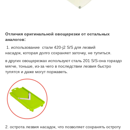
Отличия оригинальной овощерезки от остальных
аналогов:
1. использование стали 420-j2 S/S для лезвий
насадок, которая долго сохраняет заточку, не тупиться.
в других овощерезках используют сталь 201 S/S-она гораздо
мягче, тоньше, из-за чего в последствии лезвия быстро
тупятся и даже могут поржаветь.
2. острота лезвия насадок, что позволяет сохранять остроту