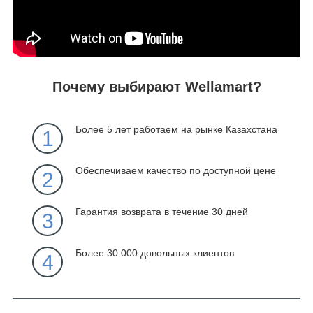
Почему выбирают Wellamart?
Более 5 лет работаем на рынке Казахстана
1
Обеспечиваем качество по доступной цене
2
Гарантия возврата в течение 30 дней
3
Более 30 000 довольных клиентов
4