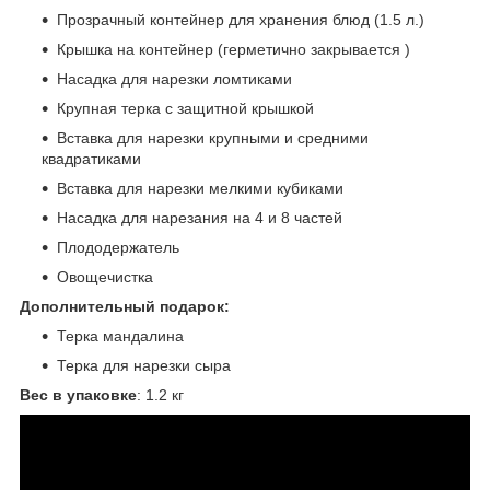
Прозрачный контейнер для хранения блюд (1.5 л.)
Крышка на контейнер (герметично закрывается )
Насадка для нарезки ломтиками
Крупная терка с защитной крышкой
Вставка для нарезки крупными и средними
квадратиками
Вставка для нарезки мелкими кубиками
Насадка для нарезания на 4 и 8 частей
Плододержатель
Овощечистка
Дополнительный подарок:
Терка мандалина
Терка для нарезки сыра
Вес в упаковке
: 1.2 кг