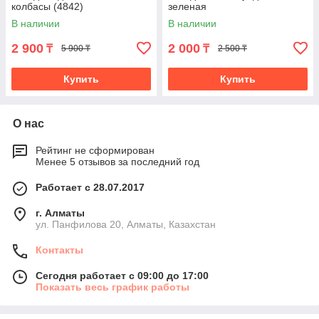
колбасы (4842)
зеленая
В наличии
В наличии
2 900
2 000
₸
₸
5 900 ₸
2 500 ₸
Купить
Купить
О нас
Рейтинг не сформирован
Менее 5 отзывов за последний год
Работает с 28.07.2017
г. Алматы
ул. Панфилова 20, Алматы, Казахстан
Контакты
Сегодня работает с 09:00 до 17:00
Показать весь график работы