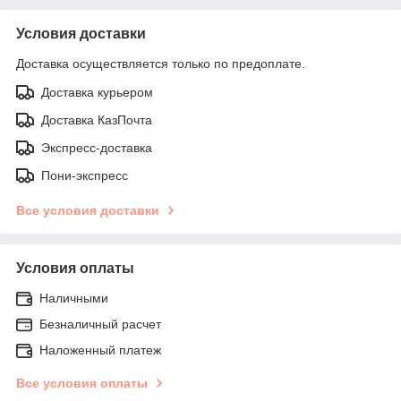
Условия доставки
Доставка осуществляется только по предоплате.
Доставка курьером
Доставка КазПочта
Экспресс-доставка
Пони-экспресс
Все условия доставки
Условия оплаты
Наличными
Безналичный расчет
Наложенный платеж
Все условия оплаты