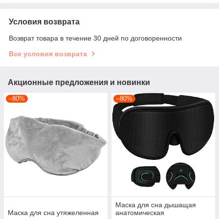
Условия возврата
Возврат товара в течение 30 дней по договоренности
Все условия возврата
Акционные предложения и новинки
–80%
–80%
Маска для сна дышащая
Маска для сна утяжеленная
анатомическая