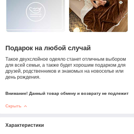
Подарок на любой случай
Такое двухслойное одеяло станет отличным выбором
для всей семьи, а также будет хорошим подарком для
друзей, родственников и знакомых на новоселье или
день рождения.
Внимание! Данный товар обмену и возврату не подлежит
Скрыть
Характеристики