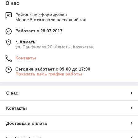
О нас
Рейтинг не сформирован
Менее 5 отзывов за последний год
Работает с 28.07.2017
г. Алматы
ул. Панфилова 20, Алматы, Казахстан
Контакты
Сегодня работает с 09:00 до 17:00
Показать весь график работы
О нас
Контакты
Доставка и оплата