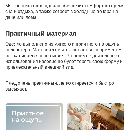
Мягкое флисовое одеяло обеспечит комфорт во время
сна и отдыха, а также согреет в холодные вечера на
даче или дома.
Практичный материал
Одеяло выполнено из мягкого и приятного на ощупь
полиэстера. Материал не изнашивается со временем,
не скатывается и не линяет. В процессе длительного
использования изделие не будет терять свою форму и
привлекательный внешний вид.
Плед очень практичный, легко стирается и быстро
высыхает.