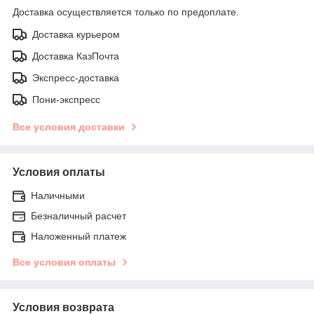
Доставка осуществляется только по предоплате.
Доставка курьером
Доставка КазПочта
Экспресс-доставка
Пони-экспресс
Все условия доставки
Условия оплаты
Наличными
Безналичный расчет
Наложенный платеж
Все условия оплаты
Условия возврата