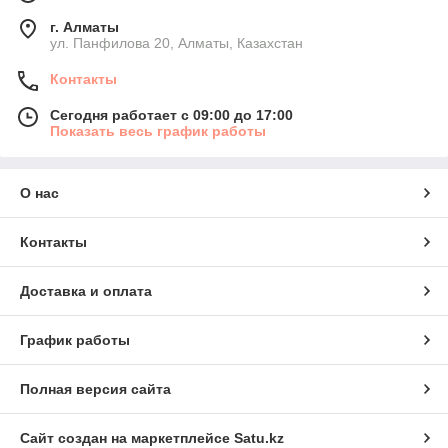
г. Алматы
ул. Панфилова 20, Алматы, Казахстан
Контакты
Сегодня работает с 09:00 до 17:00
Показать весь график работы
О нас
Контакты
Доставка и оплата
График работы
Полная версия сайта
Сайт создан на маркетплейсе
Satu.kz