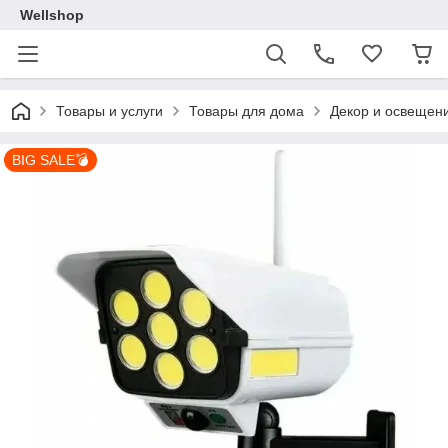
Wellshop
Товары и услуги
Товары для дома
Декор и освещен
BIG SALE💣