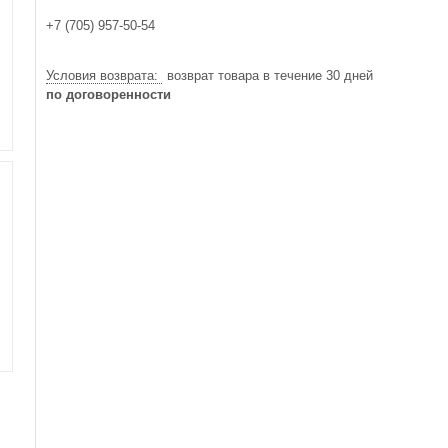
+7 (705) 957-50-54
возврат товара в течение 30 дней
по договоренности