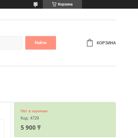
Корзина
Найти
КОРЗИНА
Нет в наличии
Код:
4729
5 900 ₸