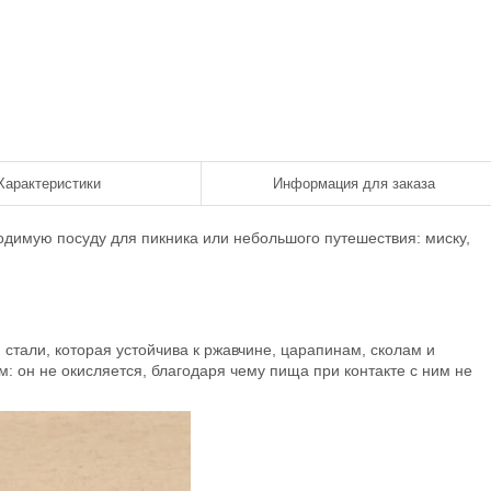
Характеристики
Информация для заказа
димую посуду для пикника или небольшого путешествия: миску,
тали, которая устойчива к ржавчине, царапинам, сколам и
 он не окисляется, благодаря чему пища при контакте с ним не