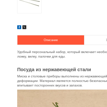
Описание
Удобный персональный набор, который включает необхо
ложку, вилку, палочки для еды.
Посуда из нержавеющей стали
Миска и столовые приборы выполнены из нержавеющей с
деформации. Материал является полностью безопасным:
впитывает посторонних вкусов и запахов.