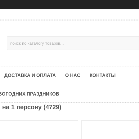
ДОСТАВКА И ОПЛАТА
О НАС
КОНТАКТЫ
ОВОГОДНИХ ПРАЗДНИКОВ
на 1 персону (4729)