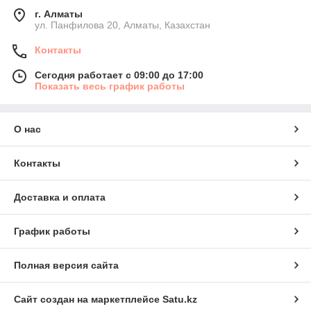
г. Алматы
ул. Панфилова 20, Алматы, Казахстан
Контакты
Сегодня работает с 09:00 до 17:00
Показать весь график работы
О нас
Контакты
Доставка и оплата
График работы
Полная версия сайта
Сайт создан на маркетплейсе
Satu.kz