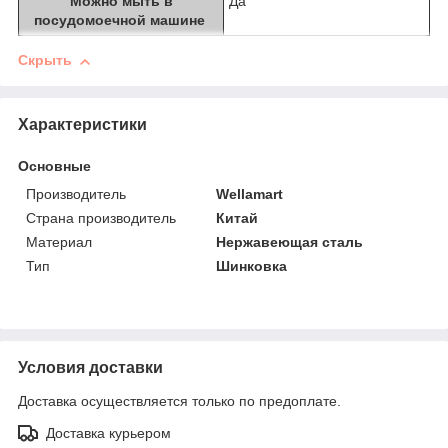
Можно мыть в
Да
посудомоечной машине
Скрыть
Характеристики
Основные
Производитель
Wellamart
Страна производитель
Китай
Материал
Нержавеющая сталь
Тип
Шинковка
Условия доставки
Доставка осуществляется только по предоплате.
Доставка курьером