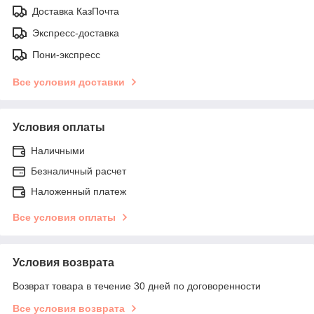
Доставка КазПочта
Экспресс-доставка
Пони-экспресс
Все условия доставки
Условия оплаты
Наличными
Безналичный расчет
Наложенный платеж
Все условия оплаты
Условия возврата
Возврат товара в течение 30 дней по договоренности
Все условия возврата