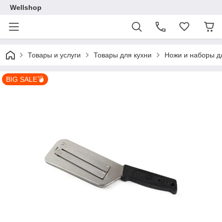
Wellshop
Товары и услуги
Товары для кухни
Ножи и наборы д
BIG SALE💣