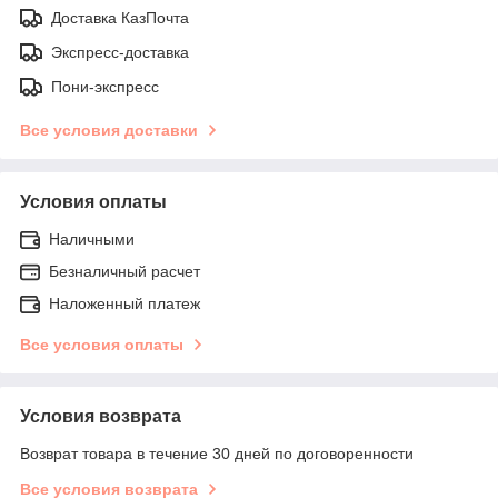
Доставка КазПочта
Экспресс-доставка
Пони-экспресс
Все условия доставки
Условия оплаты
Наличными
Безналичный расчет
Наложенный платеж
Все условия оплаты
Условия возврата
Возврат товара в течение 30 дней по договоренности
Все условия возврата