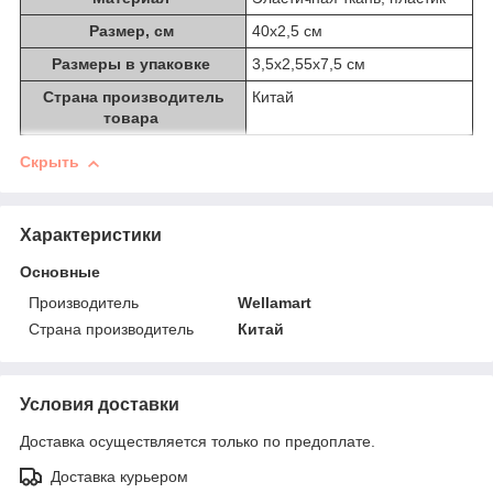
Размер, см
40х2,5 см
Размеры в упаковке
3,5х2,55х7,5 см
Страна производитель
Китай
товара
Скрыть
Характеристики
Основные
Производитель
Wellamart
Страна производитель
Китай
Условия доставки
Доставка осуществляется только по предоплате.
Доставка курьером