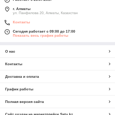
г. Алматы
ул. Панфилова 20, Алматы, Казахстан
Контакты
Сегодня работает с 09:00 до 17:00
Показать весь график работы
О нас
Контакты
Доставка и оплата
График работы
Полная версия сайта
Сайт создан на маркетплейсе
Satu.kz