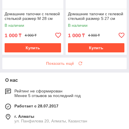
Домашние тапочки с гелевой
Домашние тапочки с гелевой
стелькой размер M 28 см
стелькой размер S 27 см
В наличии
В наличии
1 000
1 000
₸
₸
4 900 ₸
4 900 ₸
Купить
Купить
Показать ещё
О нас
Рейтинг не сформирован
Менее 5 отзывов за последний год
Работает с 28.07.2017
г. Алматы
ул. Панфилова 20, Алматы, Казахстан