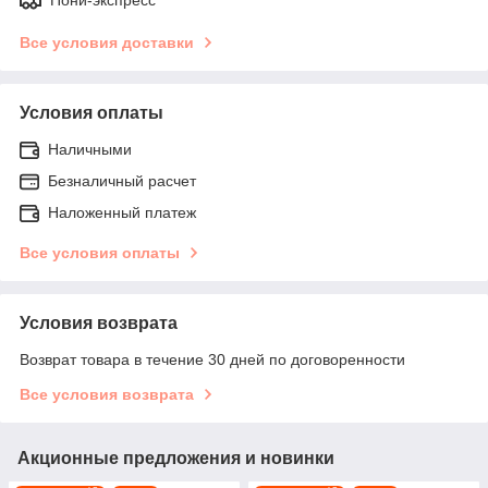
Все условия доставки
Условия оплаты
Наличными
Безналичный расчет
Наложенный платеж
Все условия оплаты
Условия возврата
Возврат товара в течение 30 дней по договоренности
Все условия возврата
Акционные предложения и новинки