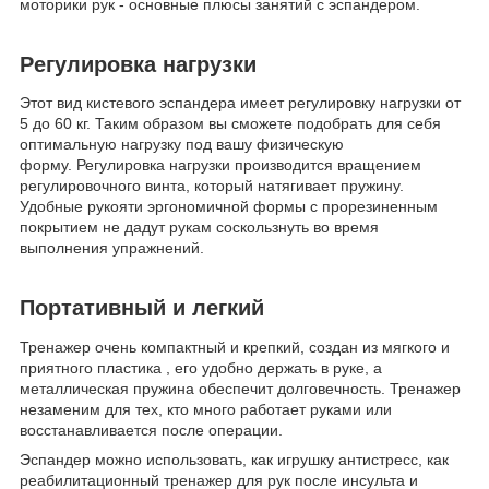
моторики рук - основные плюсы занятий с эспандером.
Регулировка нагрузки
Этот вид кистевого эспандера имеет регулировку нагрузки от
5 до 60 кг. Таким образом вы сможете подобрать для себя
оптимальную нагрузку под вашу физическую
форму. Регулировка нагрузки производится вращением
регулировочного винта, который натягивает пружину.
Удобные рукояти эргономичной формы с прорезиненным
покрытием не дадут рукам соскользнуть во время
выполнения упражнений.
Портативный и легкий
Тренажер очень компактный и крепкий, создан из мягкого и
приятного пластика , его удобно держать в руке, а
металлическая пружина обеспечит долговечность. Тренажер
незаменим для тех, кто много работает руками или
восстанавливается после операции.
Эспандер можно использовать, как игрушку антистресс, как
реабилитационный тренажер для рук после инсульта и