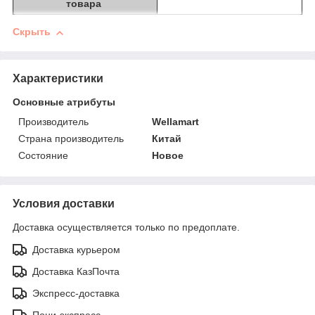
товара
Скрыть
Характеристики
Основные атрибуты
Производитель
Wellamart
Страна производитель
Китай
Состояние
Новое
Условия доставки
Доставка осуществляется только по предоплате.
Доставка курьером
Доставка КазПочта
Экспресс-доставка
Пони-экспресс