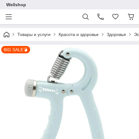
Wellshop
Товары и услуги
Красота и здоровье
Здоровья
Эс
BIG SALE💣