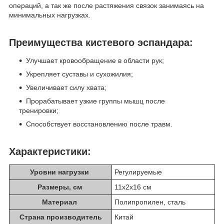
операций, а так же после растяжения связок занимаясь на
минимальных нагрузках.
Преимущества кистевого эспандара:
Улучшает кровообращение в области рук;
Укрепляет суставы и сухожилия;
Увеличивает силу хвата;
Прорабатывает узкие группы мышц после
тренировки;
Способствует восстановлению после травм.
Характеристики:
Уровни нагрузки
Регулируемые
Размеры, см
11х2х16 см
Материал
Полипропилен, сталь
Страна производитель
Китай