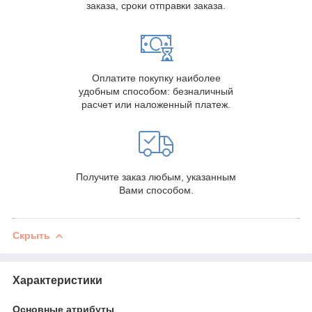
заказа, сроки отправки заказа.
Оплатите покупку наиболее
удобным способом: безналичный
расчет или наложенный платеж.
Получите заказ любым, указанным
Вами способом.
Скрыть
Характеристики
Основные атрибуты