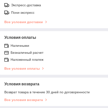
Экспресс-доставка
Пони-экспресс
Все условия доставки
Условия оплаты
Наличными
Безналичный расчет
Наложенный платеж
Все условия оплаты
Условия возврата
Возврат товара в течение 30 дней по договоренности
Все условия возврата