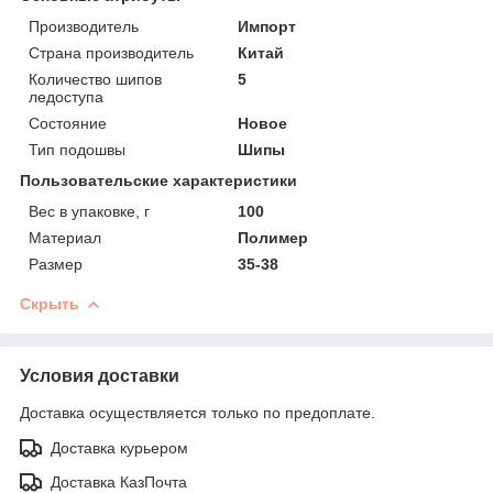
Производитель
Импорт
Страна производитель
Китай
Количество шипов
5
ледоступа
Состояние
Новое
Тип подошвы
Шипы
Пользовательские характеристики
Вес в упаковке, г
100
Материал
Полимер
Размер
35-38
Скрыть
Условия доставки
Доставка осуществляется только по предоплате.
Доставка курьером
Доставка КазПочта