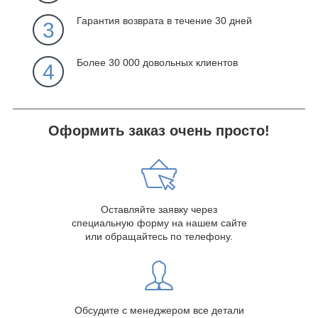
Гарантия возврата в течение 30 дней
3
Более 30 000 довольных клиентов
4
Оформить заказ очень просто!
Оставляйте заявку через
специальную форму на нашем сайте
или обращайтесь по телефону.
Обсудите с менеджером все детали