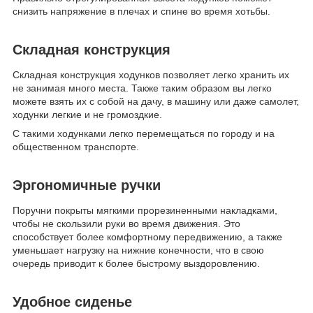
снизить напряжение в плечах и спине во время хотьбы.
Складная конструкция
Складная конструкция ходунков позволяет легко хранить их
не занимая много места. Также таким образом вы легко
можете взять их с собой на дачу, в машину или даже самолет,
ходунки легкие и не громоздкие.
С такими ходунками легко перемещаться по городу и на
общественном транспорте.
Эргономичные ручки
Поручни покрыты мягкими прорезиненными накладками,
чтобы не скользили руки во время движения. Это
способствует более комфортному передвижению, а также
уменьшает нагрузку на нижние конечности, что в свою
очередь приводит к более быстрому выздоровлению.
Удобное сиденье