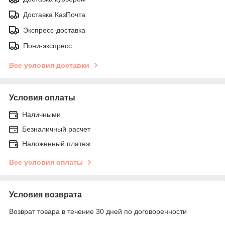
Доставка КазПочта
Экспресс-доставка
Пони-экспресс
Все условия доставки
Условия оплаты
Наличными
Безналичный расчет
Наложенный платеж
Все условия оплаты
Условия возврата
Возврат товара в течение 30 дней по договоренности