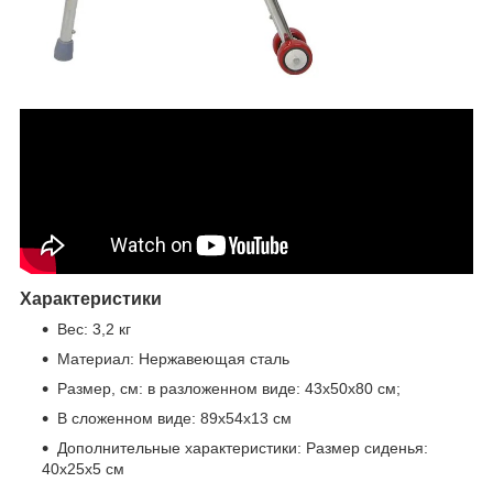
Характеристики
Вес: 3,2 кг
Материал: Нержавеющая сталь
Размер, см: в разложенном виде: 43х50х80 см;
В сложенном виде: 89х54х13 см
Дополнительные характеристики: Размер сиденья:
40х25х5 см