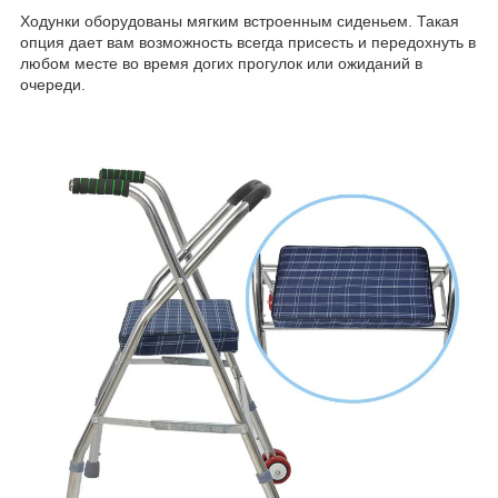
Ходунки оборудованы мягким встроенным сиденьем. Такая
опция дает вам возможность всегда присесть и передохнуть в
любом месте во время догих прогулок или ожиданий в
очереди.