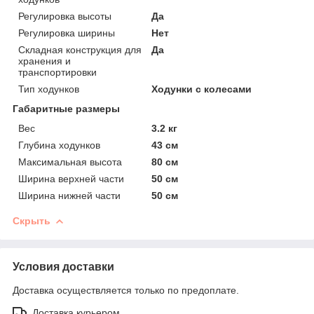
Регулировка высоты
Да
Регулировка ширины
Нет
Складная конструкция для
Да
хранения и
транспортировки
Тип ходунков
Ходунки с колесами
Габаритные размеры
Вес
3.2 кг
Глубина ходунков
43 см
Максимальная высота
80 см
Ширина верхней части
50 см
Ширина нижней части
50 см
Скрыть
Условия доставки
Доставка осуществляется только по предоплате.
Доставка курьером