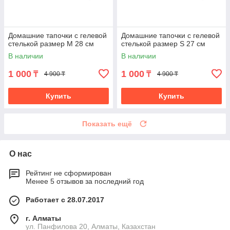
Домашние тапочки с гелевой
Домашние тапочки с гелевой
стелькой размер M 28 см
стелькой размер S 27 см
В наличии
В наличии
1 000
1 000
₸
₸
4 900 ₸
4 900 ₸
Купить
Купить
Показать ещё
О нас
Рейтинг не сформирован
Менее 5 отзывов за последний год
Работает с 28.07.2017
г. Алматы
ул. Панфилова 20, Алматы, Казахстан