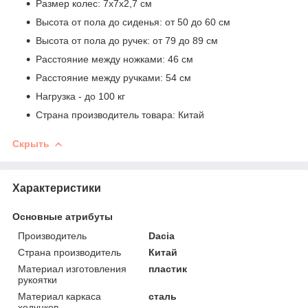
Размер колес: 7х7х2,7 см
Высота от пола до сиденья: от 50 до 60 см
Высота от пола до ручек: от 79 до 89 см
Расстояние между ножками: 46 см
Расстояние между ручками: 54 см
Нагрузка - до 100 кг
Страна производитель товара: Китай
Скрыть
Характеристики
Основные атрибуты
Производитель
Dacia
Страна производитель
Китай
Материал изготовления
пластик
рукоятки
Материал каркаса
сталь
ходунков