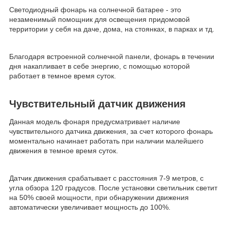
Светодиодный фонарь на солнечной батарее - это
незаменимый помощник для освещения придомовой
территории у себя на даче, дома, на стоянках, в парках и тд.
Благодаря встроенной солнечной панели, фонарь в течении
дня накапливает в себе энергию, с помощью которой
работает в темное время суток.
Чувствительный датчик движения
Данная модель фонаря предусматривает наличие
чувствительного датчика движения, за счет которого фонарь
моментально начинает работать при наличии малейшего
движения в темное время суток.
Датчик движения срабатывает с расстояния 7-9 метров, с
угла обзора 120 градусов. После установки светильник светит
на 50% своей мощности, при обнаружении движения
автоматически увеличивает мощность до 100%.