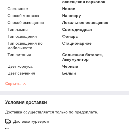
освещения парковок
Состояние
Новое
Способ монтажа
На опору
Способ освещения
Локальное освещение
Тип лампы
Светодиодная
Тип освещения
Фонарь
Тип освещения по
Стационарное
мобильности
Тип питания
Солнечная батарея,
Аккумулятор
Цвет корпуса
Черный
Цвет свечения
Белый
Скрыть
Условия доставки
Доставка осуществляется только по предоплате.
Доставка курьером