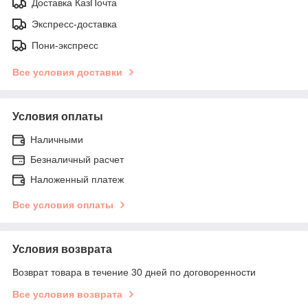
Доставка КазПочта
Экспресс-доставка
Пони-экспресс
Все условия доставки
Условия оплаты
Наличными
Безналичный расчет
Наложенный платеж
Все условия оплаты
Условия возврата
Возврат товара в течение 30 дней по договоренности
Все условия возврата