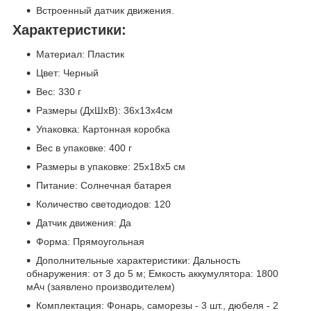
Встроенный датчик движения.
Характеристики:
Материал: Пластик
Цвет: Черный
Вес: 330 г
Размеры (ДхШхВ): 36х13х4см
Упаковка: Картонная коробка
Вес в упаковке: 400 г
Размеры в упаковке: 25х18х5 см
Питание: Солнечная батарея
Количество светодиодов: 120
Датчик движения: Да
Форма: Прямоугольная
Дополнительные характеристики: Дальность
обнаружения: от 3 до 5 м; Емкость аккумулятора: 1800
мАч (заявлено производителем)
Комплектация: Фонарь, саморезы - 3 шт., дюбеля - 2