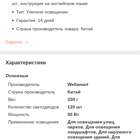
шт., инструкция на английском языке
Тип: Уличное освещение
Гарантия: 14 дней
Страна производитель товара: Китай
Скрыть
Характеристики
Основные
Производитель
Wellamart
Страна производитель
Китай
Вес
330 г
Количество светодиодов
120 шт
Мощность
50 Вт
Применение освещения
Для освещения улиц,
парков, Для освещения
ландшафтов, Для наружного
освещения зданий, Для