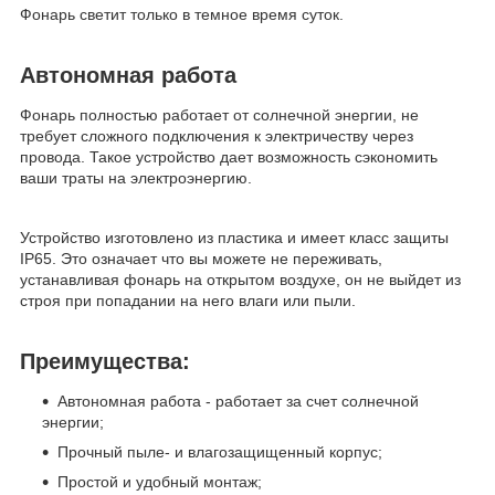
Фонарь светит только в темное время суток.
Автономная работа
Фонарь полностью работает от солнечной энергии, не
требует сложного подключения к электричеству через
провода. Такое устройство дает возможность сэкономить
ваши траты на электроэнергию.
Устройство изготовлено из пластика и имеет класс защиты
IP65. Это означает что вы можете не переживать,
устанавливая фонарь на открытом воздухе, он не выйдет из
строя при попадании на него влаги или пыли.
Преимущества:
Автономная работа - работает за счет солнечной
энергии;
Прочный пыле- и влагозащищенный корпус;
Простой и удобный монтаж;