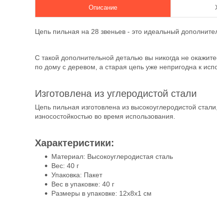
Описание
Цепь пильная на 28 звеньев - это идеальный дополните
С такой дополнительной деталью вы никогда не окажите
по дому с деревом, а старая цепь уже непригодна к исп
Изготовлена из углеродистой стали
Цепь пильная изготовлена из высокоуглеродистой стали,
износостойкостью во время использования.
Характеристики:
Материал: Высокоуглеродистая сталь
Вес: 40 г
Упаковка: Пакет
Вес в упаковке: 40 г
Размеры в упаковке: 12х8х1 см