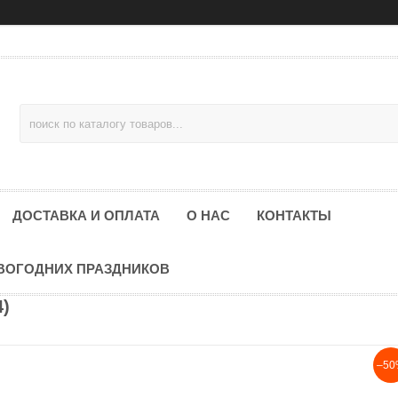
ДОСТАВКА И ОПЛАТА
О НАС
КОНТАКТЫ
ОВОГОДНИХ ПРАЗДНИКОВ
4)
–50