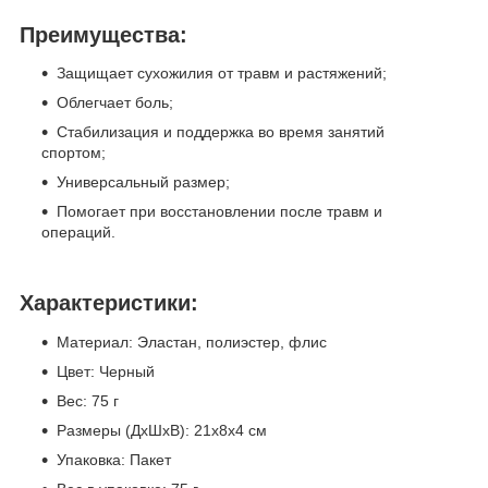
Преимущества:
Защищает сухожилия от травм и растяжений;
Облегчает боль;
Стабилизация и поддержка во время занятий
спортом;
Универсальный размер;
Помогает при восстановлении после травм и
операций.
Характеристики:
Материал: Эластан, полиэстер, флис
Цвет: Черный
Вес: 75 г
Размеры (ДхШхВ): 21х8х4 см
Упаковка: Пакет