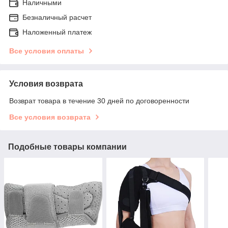
Наличными
Безналичный расчет
Наложенный платеж
Все условия оплаты
Условия возврата
Возврат товара в течение 30 дней по договоренности
Все условия возврата
Подобные товары компании