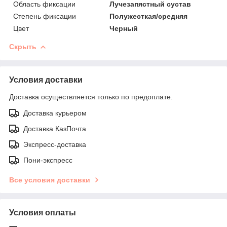
Область фиксации
Лучезапястный сустав
Степень фиксации
Полужесткая/средняя
Цвет
Черный
Скрыть
Условия доставки
Доставка осуществляется только по предоплате.
Доставка курьером
Доставка КазПочта
Экспресс-доставка
Пони-экспресс
Все условия доставки
Условия оплаты