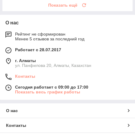
Показать ещё
О нас
Рейтинг не сформирован
Менее 5 отзывов за последний год
Работает с 28.07.2017
г. Алматы
ул. Панфилова 20, Алматы, Казахстан
Контакты
Сегодня работает с 09:00 до 17:00
Показать весь график работы
О нас
Контакты