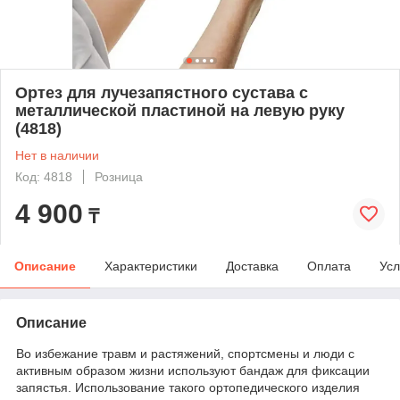
Ортез для лучезапястного сустава с
металлической пластиной на левую руку
(4818)
Нет в наличии
Код: 4818
Розница
4 900
₸
Описание
Характеристики
Доставка
Оплата
Усл
Описание
Во избежание травм и растяжений, спортсмены и люди с
активным образом жизни используют бандаж для фиксации
запястья. Использование такого ортопедического изделия