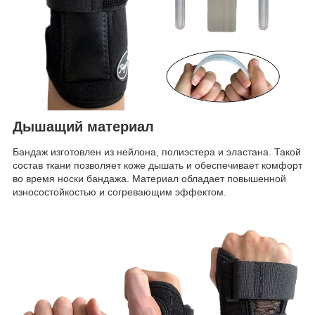
Дышащий материал
Бандаж изготовлен из нейлона, полиэстера и эластана. Такой
состав ткани позволяет коже дышать и обеспечивает комфорт
во время носки бандажа. Материал обладает повышенной
износостойкостью и согревающим эффектом.