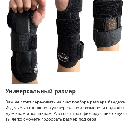
Универсальный размер
Вам не стоит переживать на счет подбора размера бандажа.
Изделие изготовлено в универсальном размере, и подходит
мужчинам и женщинам. А за счет трех фиксирующих липучек,
вы легко сможете подобрать размер под себя.