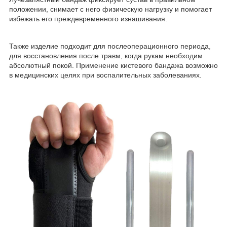
положении, снимает с него физическую нагрузку и помогает
избежать его преждевременного изнашивания.
Также изделие подходит для послеоперационного периода,
для восстановления после травм, когда рукам необходим
абсолютный покой. Применение кистевого бандажа возможно
в медицинских целях при воспалительных заболеваниях.