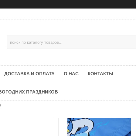
ДОСТАВКА И ОПЛАТА
О НАС
КОНТАКТЫ
ОВОГОДНИХ ПРАЗДНИКОВ
)