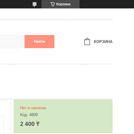
Корзина
Найти
КОРЗИНА
Нет в наличии
Код:
4809
2 400 ₸