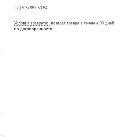
+7 (705) 957-50-54
возврат товара в течение 30 дней
по договоренности