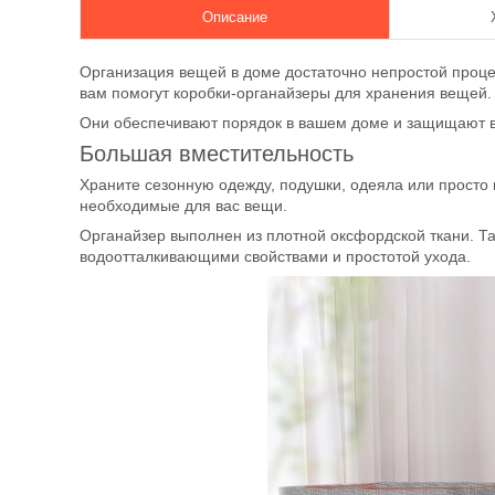
Описание
Организация вещей в доме достаточно непростой процес
вам помогут коробки-органайзеры для хранения вещей.
Они обеспечивают порядок в вашем доме и защищают в
Большая вместительность
Храните сезонную одежду, подушки, одеяла или просто 
необходимые для вас вещи.
Органайзер выполнен из плотной оксфордской ткани. Та
водоотталкивающими свойствами и простотой ухода.