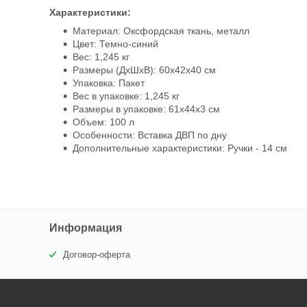
Характеристики:
Материал: Оксфордская ткань, металл
Цвет: Темно-синий
Вес: 1,245 кг
Размеры (ДхШхВ): 60х42х40 см
Упаковка: Пакет
Вес в упаковке: 1,245 кг
Размеры в упаковке: 61х44х3 см
Объем: 100 л
Особенности: Вставка ДВП по дну
Дополнительные характеристики: Ручки - 14 см
Информация
Договор-оферта