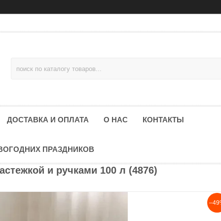
ДОСТАВКА И ОПЛАТА
О НАС
КОНТАКТЫ
ОВОГОДНИХ ПРАЗДНИКОВ
астежкой и ручками 100 л (4876)
–49