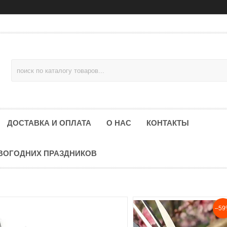
ДОСТАВКА И ОПЛАТА
О НАС
КОНТАКТЫ
ОВОГОДНИХ ПРАЗДНИКОВ
–59