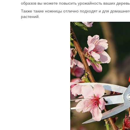
образов вы можете повысить урожайность ваших деревье
Также такие ножницы отлично подходят и для домашнег
растений.