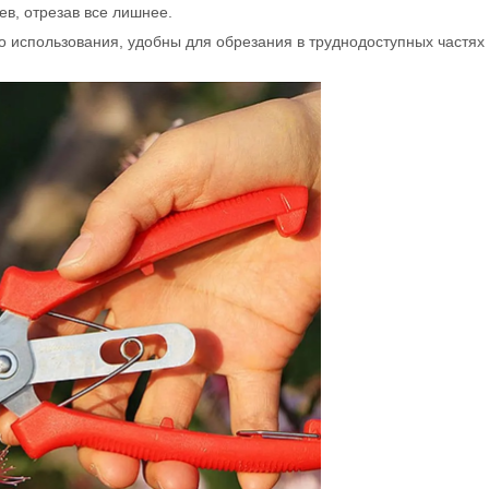
в, отрезав все лишнее.
о использования, удобны для обрезания в труднодоступных частях