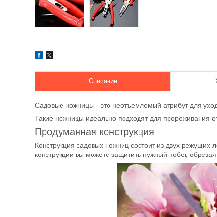
Описание
Садовые ножницы - это неотъемлемый атрибут для уход
Такие ножницы идеально подходят для прореживания о
Продуманная конструкция
Конструкция садовых ножниц состоит из двух режущих л
конструкции вы можете защитить нужный побег, обрезая