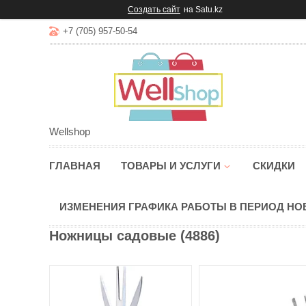
Создать сайт
на Satu.kz
+7 (705) 957-50-54
Wellshop
ГЛАВНАЯ
ТОВАРЫ И УСЛУГИ
СКИДКИ
ИЗМЕНЕНИЯ ГРАФИКА РАБОТЫ В ПЕРИОД Н
Ножницы садовые (4886)