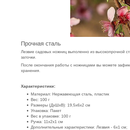
Прочная сталь
Лезвие садовых ножниц выполенно из высокопрочной ста
заточки.
После окончания работы с ножницами вы можете зафик
хранения.
Характеристики:
Материал: Нержавеющая сталь, пластик
Вес: 100 г
Размеры (ДхШхВ): 19,5х6х2 см
Упаковка: Пакет
Вес в упаковке: 100 г
Ручка: 11х2х1 см
Дополнительные характеристики: Лезвия - 6х1 см;