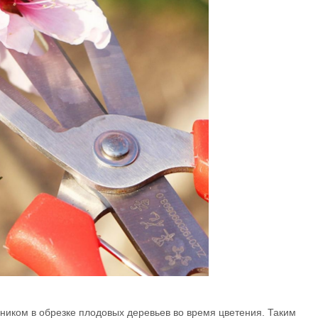
ком в обрезке плодовых деревьев во время цветения. Таким