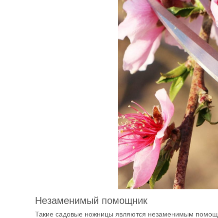
Незаменимый помощник
Такие садовые ножницы являются незаменимым помощни