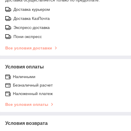
Доставка курьером
Доставка КазПочта
Экспресс-доставка
Пони-экспресс
Все условия доставки
Условия оплаты
Наличными
Безналичный расчет
Наложенный платеж
Все условия оплаты
Условия возврата