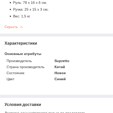
Руль: 78 х 16 х 6 см;
Ручка: 25 х 15 х 3 см;
Вес: 1,5 кг.
Скрыть
Характеристики
Основные атрибуты
Производитель
Supretto
Страна производитель
Китай
Состояние
Новое
Цвет
Синий
Условия доставки
Доставка осуществляется только по предоплате.