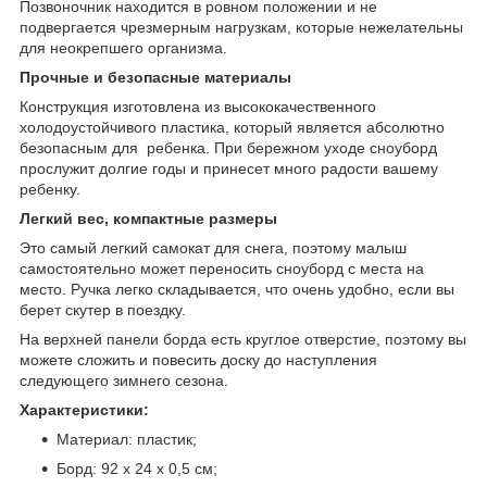
Позвоночник находится в ровном положении и не
подвергается чрезмерным нагрузкам, которые нежелательны
для неокрепшего организма.
Прочные и безопасные материалы
Конструкция изготовлена из высококачественного
холодоустойчивого пластика, который является абсолютно
безопасным для ребенка. При бережном уходе сноуборд
прослужит долгие годы и принесет много радости вашему
ребенку.
Легкий вес, компактные размеры
Это самый легкий самокат для снега, поэтому малыш
самостоятельно может переносить сноуборд с места на
место. Ручка легко складывается, что очень удобно, если вы
берет скутер в поездку.
На верхней панели борда есть круглое отверстие, поэтому вы
можете сложить и повесить доску до наступления
следующего зимнего сезона.
Характеристики:
Материал: пластик;
Борд: 92 х 24 х 0,5 см;