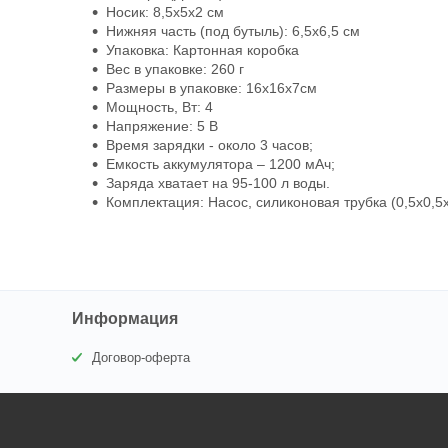
Носик: 8,5х5х2 см
Нижняя часть (под бутыль): 6,5х6,5 см
Упаковка: Картонная коробка
Вес в упаковке: 260 г
Размеры в упаковке: 16х16х7см
Мощность, Вт: 4
Напряжение: 5 В
Время зарядки - около 3 часов;
Емкость аккумулятора – 1200 мАч;
Заряда хватает на 95-100 л воды.
Комплектация: Насос, силиконовая трубка (0,5х0,5x
Информация
Договор-оферта