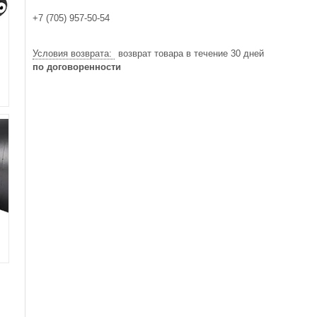
+7 (705) 957-50-54
возврат товара в течение 30 дней
по договоренности