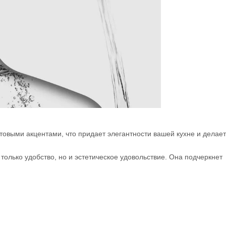
овыми акцентами, что придает элегантности вашей кухне и делает
только удобство, но и эстетическое удовольствие. Она подчеркнет