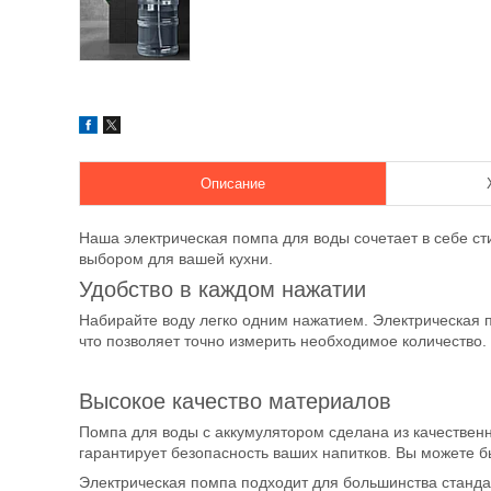
Описание
Наша электрическая помпа для воды сочетает в себе с
выбором для вашей кухни.
Удобство в каждом нажатии
Набирайте воду легко одним нажатием. Электрическая 
что позволяет точно измерить необходимое количество.
Высокое качество материалов
Помпа для воды с аккумулятором сделана из качественно
гарантирует безопасность ваших напитков. Вы можете б
Электрическая помпа подходит для большинства станда