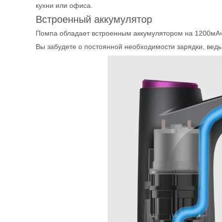
кухни или офиса.
Встроенный аккумулятор
Помпа обладает встроенным аккумулятором на 1200мАч, 
Вы забудете о постоянной необходимости зарядки, ведь 