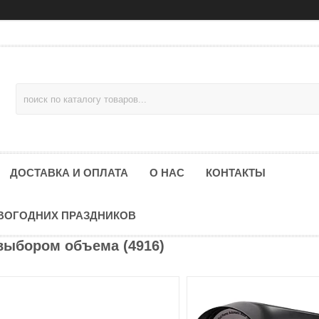
ДОСТАВКА И ОПЛАТА
О НАС
КОНТАКТЫ
ОВОГОДНИХ ПРАЗДНИКОВ
выбором объема (4916)