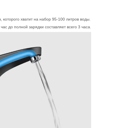
которого хватит на набор 95-100 литров воды.
час до полной зарядки составляет всего 3 часа.