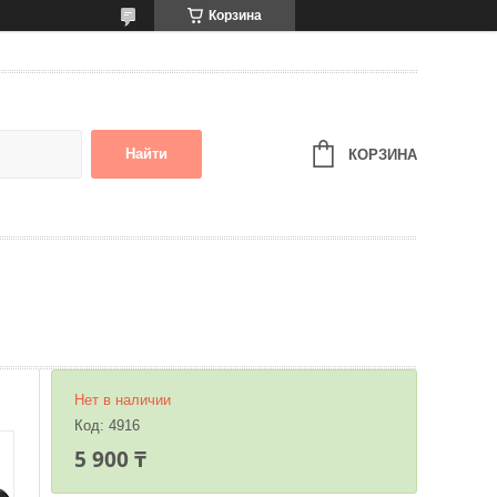
Корзина
Найти
КОРЗИНА
Нет в наличии
Код:
4916
5 900 ₸