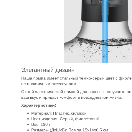
Элегантный дизайн
Наша помпа имеет стильный темно-серый цвет с фиолет
ее практичным аксессуаром.
С этой электрической помпой для воды вы получаете не 
ваш вкус и придаст комфорт в повседневной жизни.
Характеристики:
Материал: Пластик, силикон
Цвет изделия: Серый, фиолетовый
Вес: 190 г
Размеры (ДхШхВ): Помпа:15х14х6,5 см