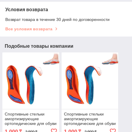
Условия возврата
Возврат товара в течение 30 дней по договоренности
Все условия возврата
Подобные товары компании
Спортивные стельки
Спортивные стельки
амортизирующие
амортизирующие
ортопедические для обуви
ортопедические для обуви
(43-44) (4977-1)
(45-46) (4977-2)
1 000
1 000
₸
₸
2 900 ₸
2 900 ₸