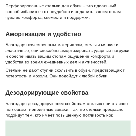
Перфорированные стельки для обуви – это идеальный
способ избавиться от неудобств и подарить вашим ногам
чувство комфорта, свежести и поддержки.
Амортизация и удобство
Благодаря качественным материалам, стельки мягкие и
эластичные, они способны амортизировать ударные нагрузки
и обеспечивать вашим стопам ощущение комфорта и
удобства во время ежедневных дел и активностей.
Стельки не дают ступни скользить в обуви, предотвращают
потертости и мозоли. Они подойдут к любой обуви.
Дезодорирующие свойства
Благодаря дезодорирующим свойствам стельок они отлично
поглощают неприятные запахи. Так что стельки прекрасно
подойдут тем, кто имеет повышенную потливость ног.