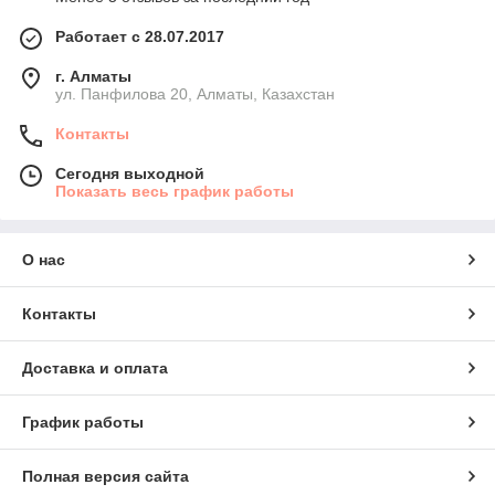
Работает с 28.07.2017
г. Алматы
ул. Панфилова 20, Алматы, Казахстан
Контакты
Сегодня выходной
Показать весь график работы
О нас
Контакты
Доставка и оплата
График работы
Полная версия сайта