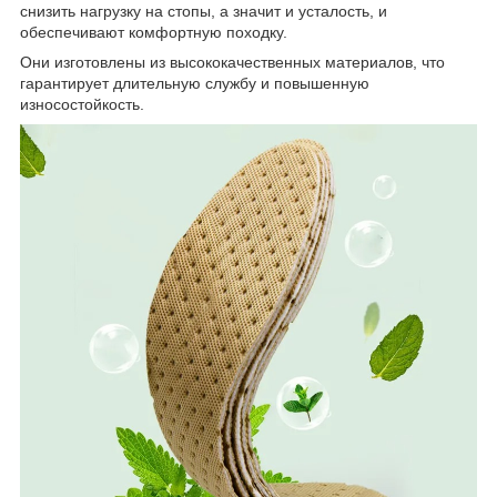
снизить нагрузку на стопы, а значит и усталость, и
обеспечивают комфортную походку.
Они изготовлены из высококачественных материалов, что
гарантирует длительную службу и повышенную
износостойкость.