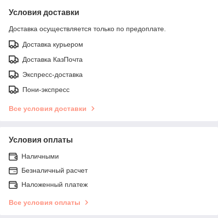
Условия доставки
Доставка осуществляется только по предоплате.
Доставка курьером
Доставка КазПочта
Экспресс-доставка
Пони-экспресс
Все условия доставки
Условия оплаты
Наличными
Безналичный расчет
Наложенный платеж
Все условия оплаты