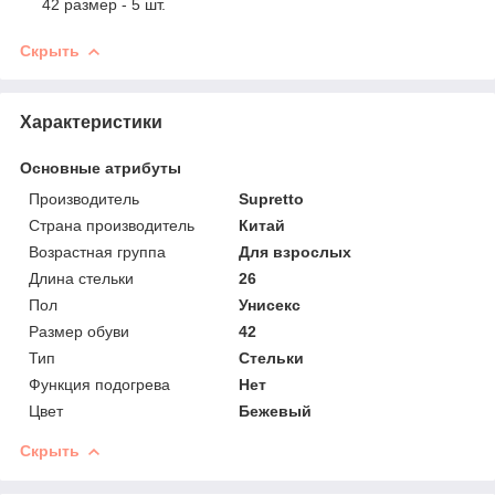
42 размер - 5 шт.
Скрыть
Характеристики
Основные атрибуты
Производитель
Supretto
Страна производитель
Китай
Возрастная группа
Для взрослых
Длина стельки
26
Пол
Унисекс
Размер обуви
42
Тип
Стельки
Функция подогрева
Нет
Цвет
Бежевый
Скрыть