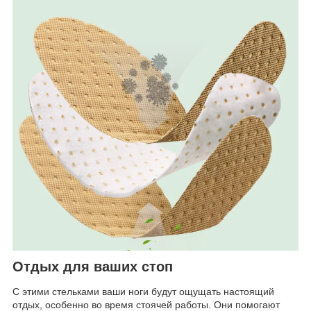
Отдых для ваших стоп
С этими стельками ваши ноги будут ощущать настоящий
отдых, особенно во время стоячей работы. Они помогают