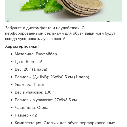
Забудьте о дискомфорте и неудобствах. С
перфорированными стельками для обуви ваши ноги будут
всегда чувствовать лучше всего!
Характеристики:
Материал: Екофайбер
Цвет: Бежевый
Вес: 20 г (1 пара)
Размеры (ДхШхВ): 26х9х0,5 см (1 пара)
Упаковка: Пакет
Вес в упаковке: 100 г
Размеры в упаковке: 27х9х3,5 см
Часть тела: Стопа
Размер - 42
Комплектация: Стельки для обуви перфорированные