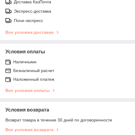
Доставка КазПочта
Экспресс-доставка
Пони-экспресс
Все условия доставки
Условия оплаты
Наличными
Безналичный расчет
Наложенный платеж
Все условия оплаты
Условия возврата
Возврат товара в течение 30 дней по договоренности
Все условия возврата