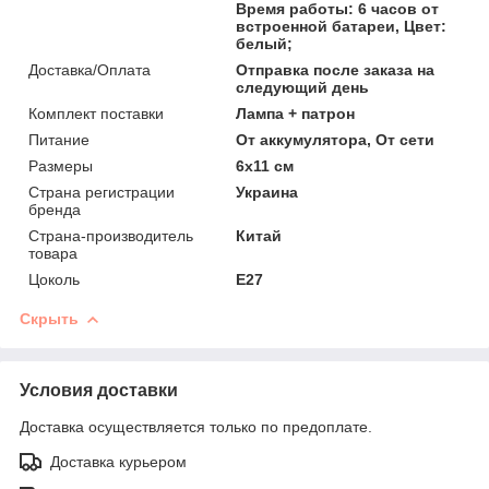
Время работы: 6 часов от
встроенной батареи, Цвет:
белый;
Доставка/Оплата
Отправка после заказа на
следующий день
Комплект поставки
Лампа + патрон
Питание
От аккумулятора, От сети
Размеры
6x11 см
Страна регистрации
Украина
бренда
Страна-производитель
Китай
товара
Цоколь
Е27
Скрыть
Условия доставки
Доставка осуществляется только по предоплате.
Доставка курьером