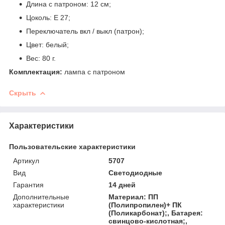
Длина с патроном: 12 см;
Цоколь: Е 27;
Переключатель вкл / выкл (патрон);
Цвет: белый;
Вес: 80 г.
Комплектация:
лампа с патроном
Скрыть
Характеристики
Пользовательские характеристики
Артикул
5707
Вид
Светодиодные
Гарантия
14 дней
Дополнительные
Материал: ПП
характеристики
(Полипропилен)+ ПК
(Поликарбонат);, Батарея:
свинцово-кислотная;,