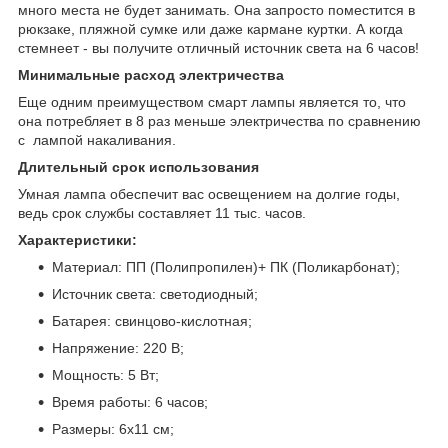
много места не будет занимать. Она запросто поместится в
рюкзаке, пляжной сумке или даже кармане куртки. А когда
стемнеет - вы получите отличный источник света на 6 часов!
Минимальные расход электричества
Еще одним преимуществом смарт лампы является то, что
она потребляет в 8 раз меньше электричества по сравнению
с лампой накаливания.
Длительный срок использования
Умная лампа обеспечит вас освещением на долгие годы,
ведь срок службы составляет 11 тыс. часов.
Характеристики:
Материал: ПП (Полипропилен)+ ПК (Поликарбонат);
Источник света: светодиодный;
Батарея: свинцово-кислотная;
Напряжение: 220 В;
Мощность: 5 Вт;
Время работы: 6 часов;
Размеры: 6x11 см;