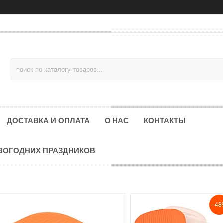
ДОСТАВКА И ОПЛАТА
О НАС
КОНТАКТЫ
ОВОГОДНИХ ПРАЗДНИКОВ
–48