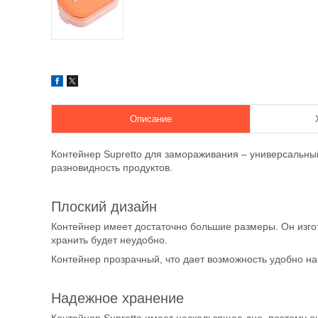
Описание
Контейнер Supretto для замораживания – универсальны
разновидность продуктов.
Плоский дизайн
Контейнер имеет достаточно большие размеры. Он изго
хранить будет неудобно.
Контейнер прозрачный, что дает возможность удобно н
Надежное хранение