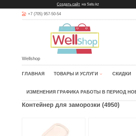
Создать сайт
на Satu.kz
+7 (705) 957-50-54
Wellshop
ГЛАВНАЯ
ТОВАРЫ И УСЛУГИ
СКИДКИ
ИЗМЕНЕНИЯ ГРАФИКА РАБОТЫ В ПЕРИОД Н
Контейнер для заморозки (4950)