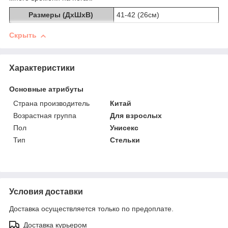
Размеры (ДхШхВ)
41-42 (26см)
Скрыть
Характеристики
Основные атрибуты
Страна производитель
Китай
Возрастная группа
Для взрослых
Пол
Унисекс
Тип
Стельки
Условия доставки
Доставка осуществляется только по предоплате.
Доставка курьером