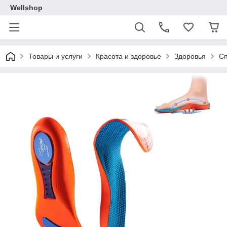
Wellshop
Товары и услуги
Красота и здоровье
Здоровья
Сп