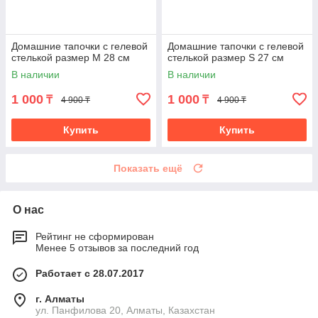
Домашние тапочки с гелевой
Домашние тапочки с гелевой
стелькой размер M 28 см
стелькой размер S 27 см
В наличии
В наличии
1 000
1 000
₸
₸
4 900 ₸
4 900 ₸
Купить
Купить
Показать ещё
О нас
Рейтинг не сформирован
Менее 5 отзывов за последний год
Работает с 28.07.2017
г. Алматы
ул. Панфилова 20, Алматы, Казахстан