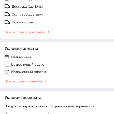
Доставка КазПочта
Экспресс-доставка
Пони-экспресс
Все условия доставки
Условия оплаты
Наличными
Безналичный расчет
Наложенный платеж
Все условия оплаты
Условия возврата
Возврат товара в течение 30 дней по договоренности