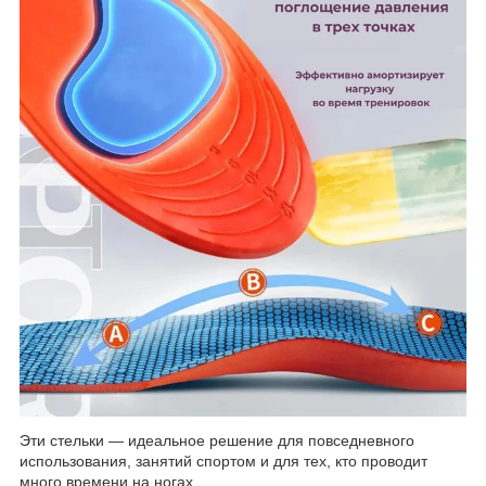
Эти стельки — идеальное решение для повседневного
использования, занятий спортом и для тех, кто проводит
много времени на ногах.