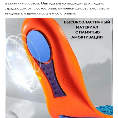
и занятиях спортом. Они идеально подходят для людей,
страдающих от плоскостопия, пяточной шпоры, ахиллового
тендинита и других проблем со стопами.