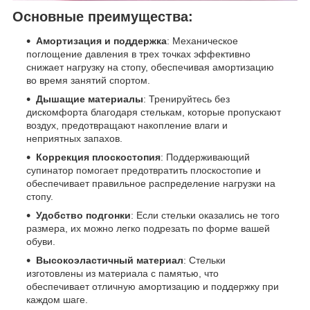
Основные преимущества:
Амортизация и поддержка
: Механическое
поглощение давления в трех точках эффективно
снижает нагрузку на стопу, обеспечивая амортизацию
во время занятий спортом.
Дышащие материалы
: Тренируйтесь без
дискомфорта благодаря стелькам, которые пропускают
воздух, предотвращают накопление влаги и
неприятных запахов.
Коррекция плоскостопия
: Поддерживающий
супинатор помогает предотвратить плоскостопие и
обеспечивает правильное распределение нагрузки на
стопу.
Удобство подгонки
: Если стельки оказались не того
размера, их можно легко подрезать по форме вашей
обуви.
Высокоэластичный материал
: Стельки
изготовлены из материала с памятью, что
обеспечивает отличную амортизацию и поддержку при
каждом шаге.