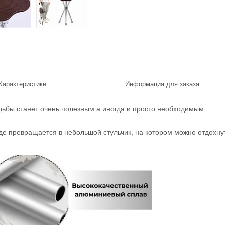
Характеристики
Информация для заказа
дьбы станет очень полезным а иногда и просто необходимым
де превращается в небольшой стульчик, на котором можно отдохну