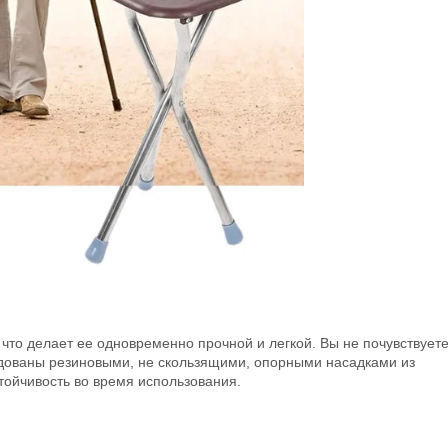
 что делает ее одновременно прочной и легкой. Вы не почувствует
удованы резиновыми, не скользящими, опорными насадками из
тойчивость во время использования.