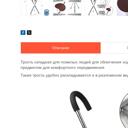
Описание
Трость складная для пожилых людей для облегчения хо
предметом для комфортного передвижения.
Такая трость удобно раскладывается и в разложеном ви