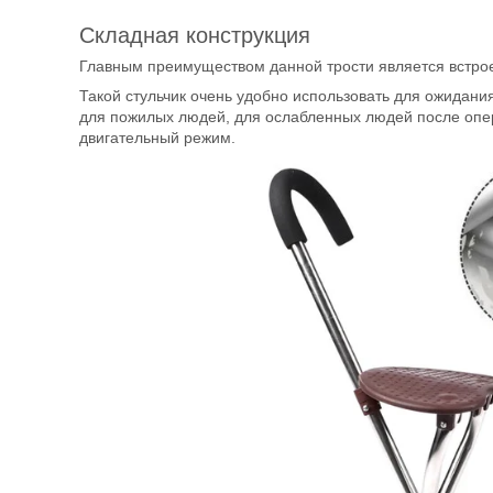
Складная конструкция
Главным преимуществом данной трости является встрое
Такой стульчик очень удобно использовать для ожидани
для пожилых людей, для ослабленных людей после опе
двигательный режим.