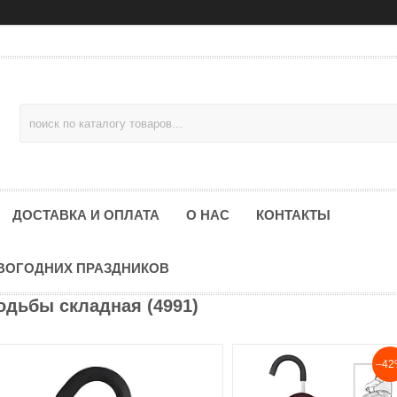
ДОСТАВКА И ОПЛАТА
О НАС
КОНТАКТЫ
ОВОГОДНИХ ПРАЗДНИКОВ
одьбы складная (4991)
–42