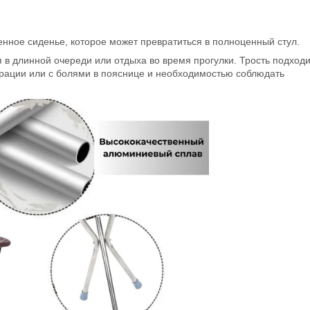
нное сиденье, которое может превратиться в полноценный стул.
я в длинной очереди или отдыха во время прогулки. Трость подходи
рации или с болями в пояснице и необходимостью соблюдать