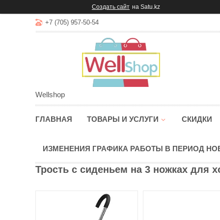
Создать сайт
на Satu.kz
+7 (705) 957-50-54
Wellshop
ГЛАВНАЯ
ТОВАРЫ И УСЛУГИ
СКИДКИ
ИЗМЕНЕНИЯ ГРАФИКА РАБОТЫ В ПЕРИОД Н
Трость с сиденьем на 3 ножках для х