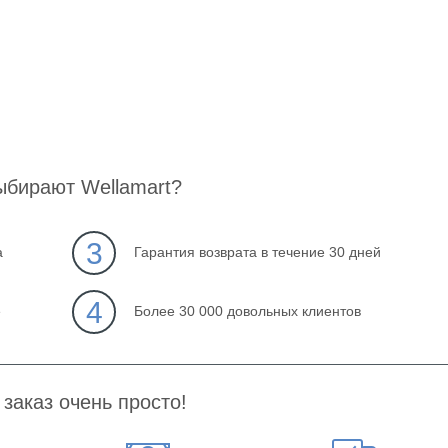
ыбирают Wellamart?
3
а
Гарантия возврата в течение 30 дней
4
е
Более 30 000 довольных клиентов
заказ очень просто!