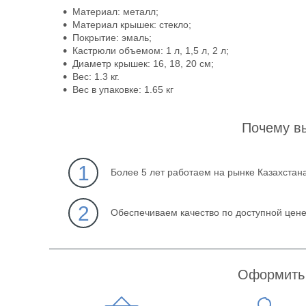
Материал: металл;
Материал крышек: стекло;
Покрытие: эмаль;
Кастрюли объемом: 1 л, 1,5 л, 2 л;
Диаметр крышек: 16, 18, 20 см;
Вес: 1.3 кг.
Вес в упаковке: 1.65 кг
Почему в
1
Более 5 лет работаем на рынке Казахстан
2
Обеспечиваем качество по доступной цен
Оформить 