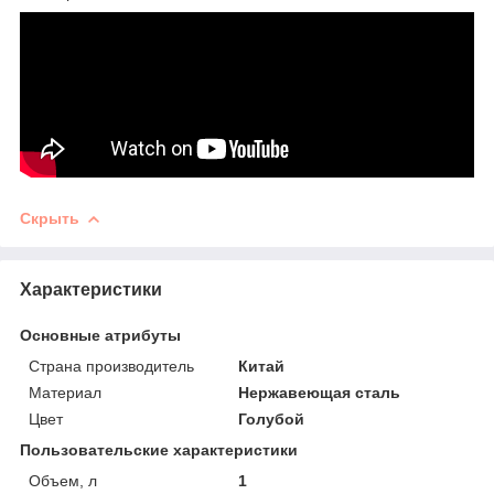
Скрыть
Характеристики
Основные атрибуты
Страна производитель
Китай
Материал
Нержавеющая сталь
Цвет
Голубой
Пользовательские характеристики
Объем, л
1