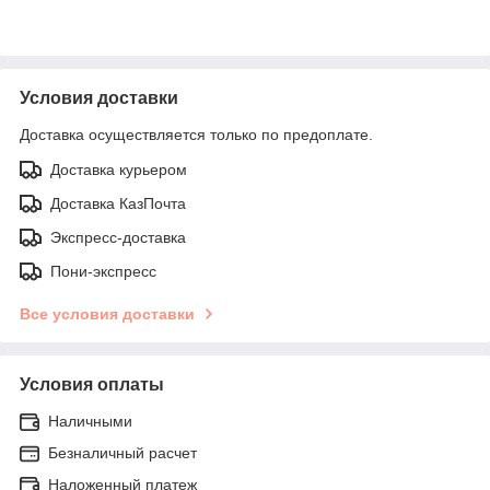
Условия доставки
Доставка осуществляется только по предоплате.
Доставка курьером
Доставка КазПочта
Экспресс-доставка
Пони-экспресс
Все условия доставки
Условия оплаты
Наличными
Безналичный расчет
Наложенный платеж