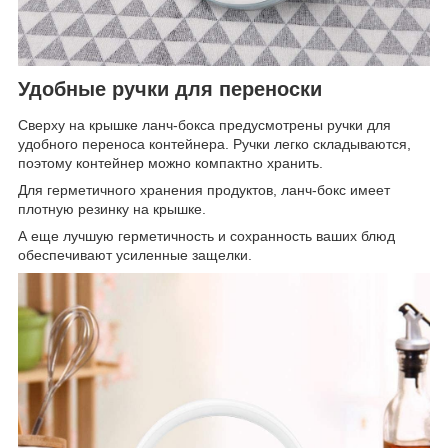
Удобные ручки для переноски
Сверху на крышке ланч-бокса предусмотрены ручки для
удобного переноса контейнера. Ручки легко складываются,
поэтому контейнер можно компактно хранить.
Для герметичного хранения продуктов, ланч-бокс имеет
плотную резинку на крышке.
А еще лучшую герметичность и сохранность ваших блюд
обеспечивают усиленные защелки.