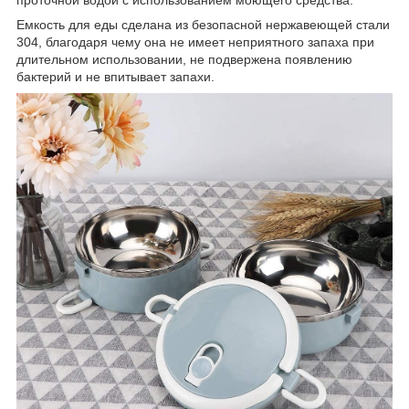
проточной водой с использованием моющего средства.
Емкость для еды сделана из безопасной нержавеющей стали
304, благодаря чему она не имеет неприятного запаха при
длительном использовании, не подвержена появлению
бактерий и не впитывает запахи.