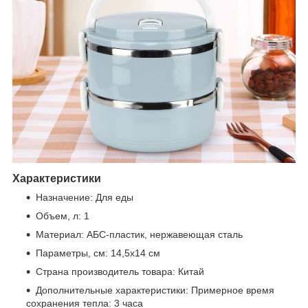
Характеристики
Назначение: Для еды
Объем, л: 1
Материал: АБС-пластик, нержавеющая сталь
Параметры, см: 14,5х14 см
Страна производитель товара: Китай
Дополнительные характеристики: Примерное время
сохранения тепла: 3 часа