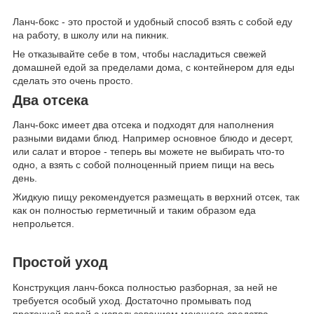
Ланч-бокс - это простой и удобный способ взять с собой еду
на работу, в школу или на пикник.
Не отказывайте себе в том, чтобы насладиться свежей
домашней едой за пределами дома, с контейнером для еды
сделать это очень просто.
Два отсека
Ланч-бокс имеет два отсека и подходят для наполнения
разными видами блюд. Например основное блюдо и десерт,
или салат и второе - теперь вы можете не выбирать что-то
одно, а взять с собой полноценный прием пищи на весь
день.
Жидкую пищу рекомендуется размещать в верхний отсек, так
как он полностью герметичный и таким образом еда
непрольется.
Простой уход
Конструкция ланч-бокса полностью разборная, за ней не
требуется особый уход. Достаточно промывать под