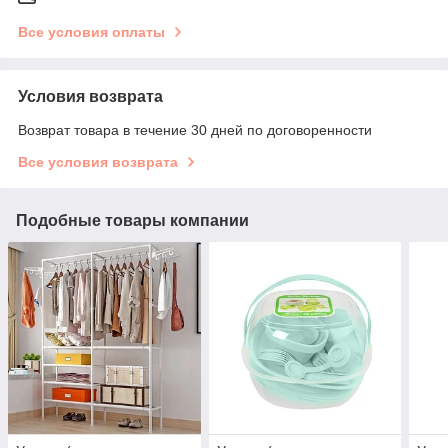
Все условия оплаты
Условия возврата
Возврат товара в течение 30 дней по договоренности
Все условия возврата
Подобные товары компании