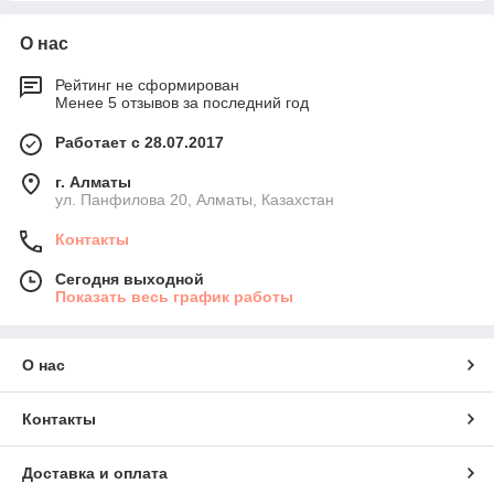
О нас
Рейтинг не сформирован
Менее 5 отзывов за последний год
Работает с 28.07.2017
г. Алматы
ул. Панфилова 20, Алматы, Казахстан
Контакты
Сегодня выходной
Показать весь график работы
О нас
Контакты
Доставка и оплата