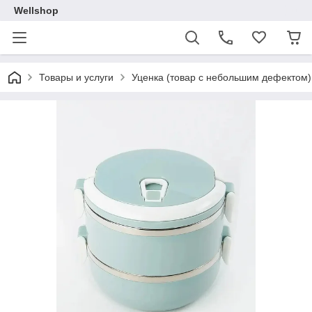
Wellshop
Товары и услуги
Уценка (товар с небольшим дефектом)