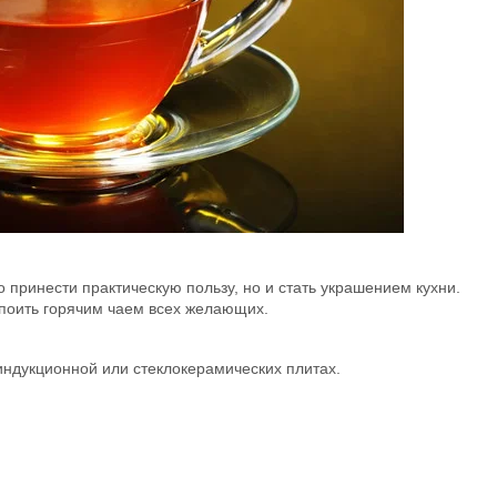
 принести практическую пользу, но и стать украшением кухни.
напоить горячим чаем всех желающих.
 индукционной или стеклокерамических плитах.