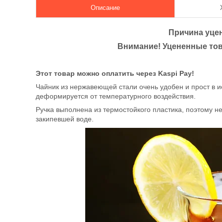
Описание
Причина уцен
Внимание! Уцененные тов
Этот товар можно оплатить через Kaspi Pay!
Чайник из нержавеющей стали очень удобен и прост в и
деформируется от температурного воздействия.
Ручка выполнена из термостойкого пластика, поэтому н
закипевшей воде.