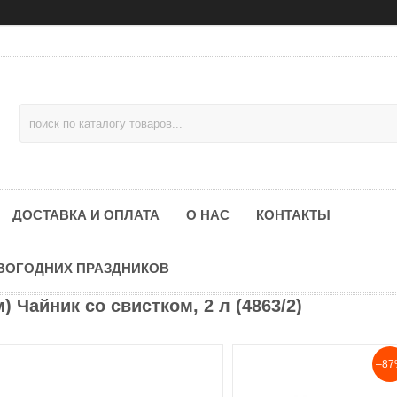
ДОСТАВКА И ОПЛАТА
О НАС
КОНТАКТЫ
ОВОГОДНИХ ПРАЗДНИКОВ
 Чайник со свистком, 2 л (4863/2)
–87