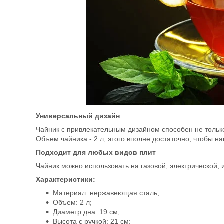
Универсальный дизайн
Чайник с привлекательным дизайном способен не только
Объем чайника - 2 л, этого вполне достаточно, чтобы 
Подходит для любых видов плит
Чайник можно использовать на газовой, электрической,
Характеристики:
Материал: нержавеющая сталь;
Объем: 2 л;
Диаметр дна: 19 см;
Высота с ручкой: 21 см;