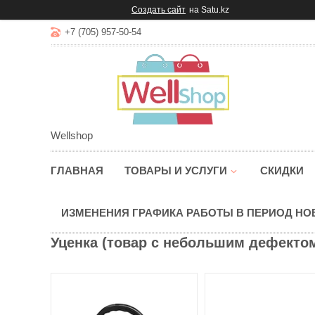
Создать сайт
на Satu.kz
+7 (705) 957-50-54
Wellshop
ГЛАВНАЯ
ТОВАРЫ И УСЛУГИ
СКИДКИ
ИЗМЕНЕНИЯ ГРАФИКА РАБОТЫ В ПЕРИОД Н
Уценка (товар с небольшим дефектом)