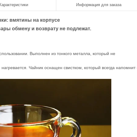
Характеристики
Информация для заказа
ки: вмятины на корпусе
ары обмену и возврату не подлежат.
спользовании. Выполнен из тонкого металла, который не
е нагревается. Чайник оснащен свистком, который всегда напомнит 