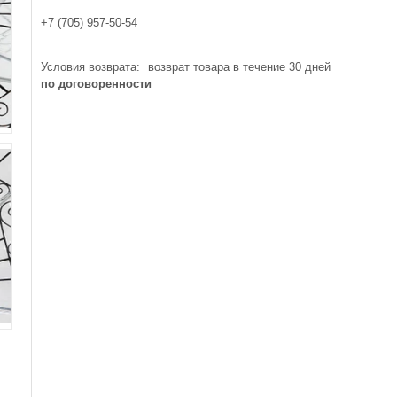
+7 (705) 957-50-54
возврат товара в течение 30 дней
по договоренности