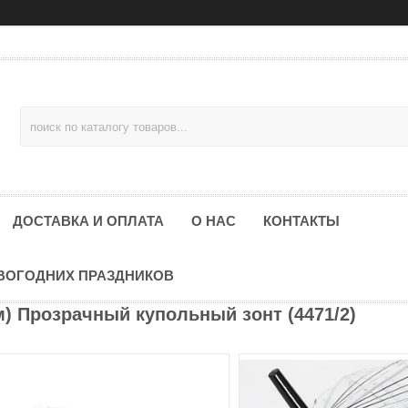
ДОСТАВКА И ОПЛАТА
О НАС
КОНТАКТЫ
ОВОГОДНИХ ПРАЗДНИКОВ
) Прозрачный купольный зонт (4471/2)