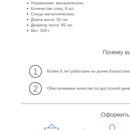
Управление: механическое;
Количество спиц: 8 шт;
Спицы металлические;
Длина зонта: 81 см;
Диаметр зонта: 85 см;
Вес: 350 г.
Почему в
1
Более 5 лет работаем на рынке Казахстан
2
Обеспечиваем качество по доступной цен
Оформить 
→