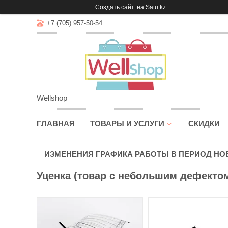
Создать сайт
на Satu.kz
+7 (705) 957-50-54
Wellshop
ГЛАВНАЯ
ТОВАРЫ И УСЛУГИ
СКИДКИ
ИЗМЕНЕНИЯ ГРАФИКА РАБОТЫ В ПЕРИОД Н
Уценка (товар с небольшим дефектом