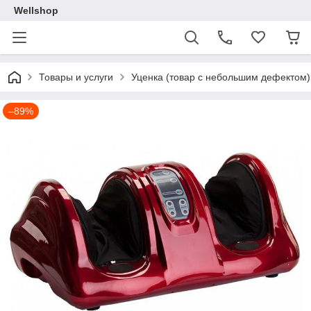
Wellshop
Товары и услуги
Уценка (товар с небольшим дефектом)
–89%