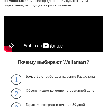
Комплектация
: массажер для стоп и лодыжек, пульт
управления, инструкция на русском языке.
Почему выбирают Wellamart?
Более 5 лет работаем на рынке Казахстана
1
Обеспечиваем качество по доступной цене
2
Гарантия возврата в течение 30 дней