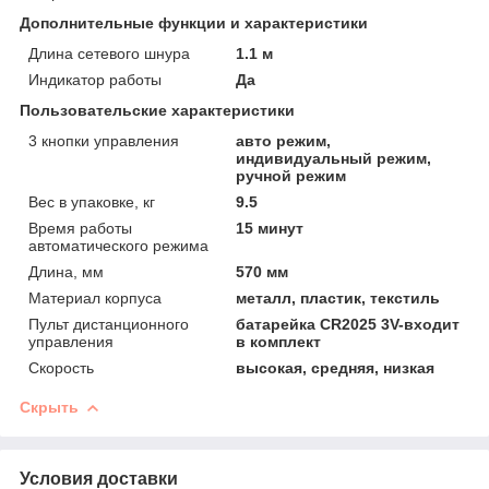
Дополнительные функции и характеристики
Длина сетевого шнура
1.1 м
Индикатор работы
Да
Пользовательские характеристики
3 кнопки управления
авто режим,
индивидуальный режим,
ручной режим
Вес в упаковке, кг
9.5
Время работы
15 минут
автоматического режима
Длина, мм
570 мм
Материал корпуса
металл, пластик, текстиль
Пульт дистанционного
батарейка CR2025 3V-входит
управления
в комплект
Скорость
высокая, средняя, низкая
Скрыть
Условия доставки