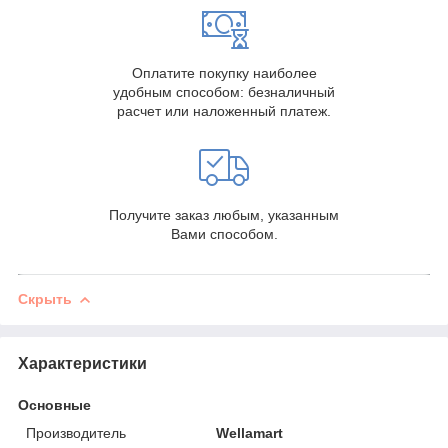
Оплатите покупку наиболее
удобным способом: безналичный
расчет или наложенный платеж.
Получите заказ любым, указанным
Вами способом.
Скрыть
Характеристики
Основные
Производитель
Wellamart