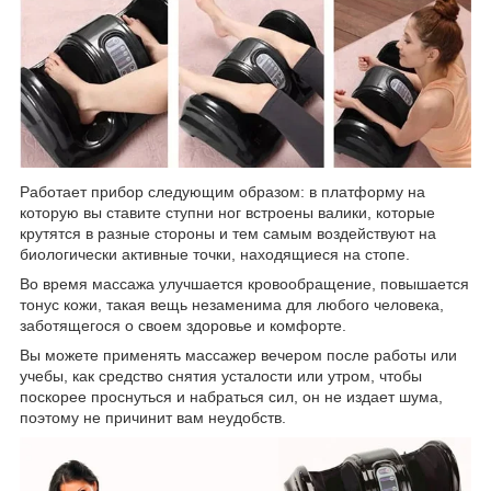
Работает прибор следующим образом: в платформу на
которую вы ставите ступни ног встроены валики, которые
крутятся в разные стороны и тем самым воздействуют на
биологически активные точки, находящиеся на стопе.
Во время массажа улучшается кровообращение, повышается
тонус кожи, такая вещь незаменима для любого человека,
заботящегося о своем здоровье и комфорте.
Вы можете применять массажер вечером после работы или
учебы, как средство снятия усталости или утром, чтобы
поскорее проснуться и набраться сил, он не издает шума,
поэтому не причинит вам неудобств.