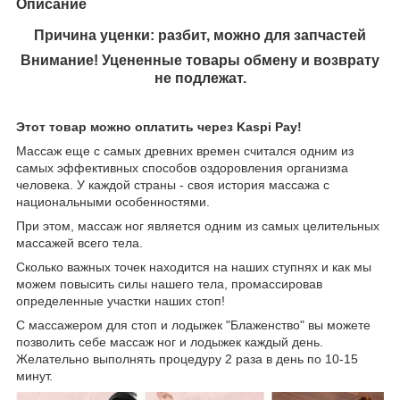
Описание
Причина уценки: разбит, можно для запчастей
Внимание! Уцененные товары обмену и возврату
не подлежат.
Этот товар можно оплатить через Kaspi Pay!
Массаж еще с самых древних времен считался одним из
самых эффективных способов оздоровления организма
человека. У каждой страны - своя история массажа с
национальными особенностями.
При этом, массаж ног является одним из самых целительных
массажей всего тела.
Сколько важных точек находится на наших ступнях и как мы
можем повысить силы нашего тела, промассировав
определенные участки наших стоп!
С массажером для стоп и лодыжек "Блаженство" вы можете
позволить себе массаж ног и лодыжек каждый день.
Желательно выполнять процедуру 2 раза в день по 10-15
минут.