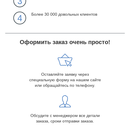
3
Более 30 000 довольных клиентов
4
Оформить заказ очень просто!
Оставляйте заявку через
специальную форму на нашем сайте
или обращайтесь по телефону.
Обсудите с менеджером все детали
заказа, сроки отправки заказа.