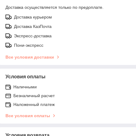
Доставка осуществляется только по предоплате.
Доставка курьером
Доставка КазПочта
Экспресс-доставка
Пони-экспресс
Все условия доставки
Условия оплаты
Наличными
Безналичный расчет
Наложенный платеж
Все условия оплаты
Условия возврата