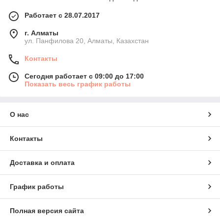
Работает с 28.07.2017
г. Алматы
ул. Панфилова 20, Алматы, Казахстан
Контакты
Сегодня работает с 09:00 до 17:00
Показать весь график работы
О нас
Контакты
Доставка и оплата
График работы
Полная версия сайта