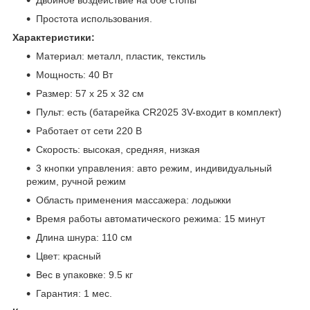
Простота использования.
Характеристики:
Материал: металл, пластик, текстиль
Мощность: 40 Вт
Размер: 57 х 25 х 32 см
Пульт: есть (батарейка CR2025 3V-входит в комплект)
Работает от сети 220 В
Скорость: высокая, средняя, низкая
3 кнопки управления: авто режим, индивидуальный
режим, ручной режим
Область применения массажера: лодыжки
Время работы автоматического режима: 15 минут
Длина шнура: 110 см
Цвет: красный
Вес в упаковке: 9.5 кг
Гарантия: 1 мес.