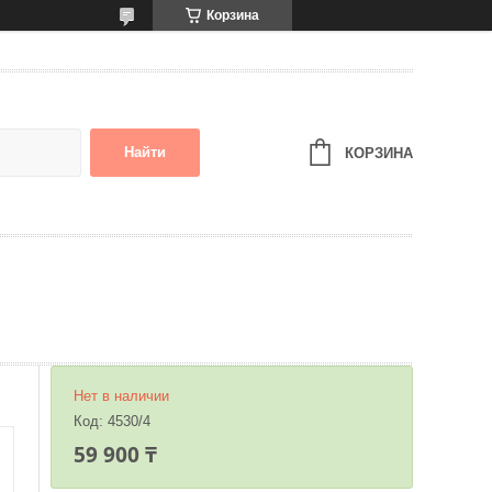
Корзина
Найти
КОРЗИНА
Нет в наличии
Код:
4530/4
59 900 ₸