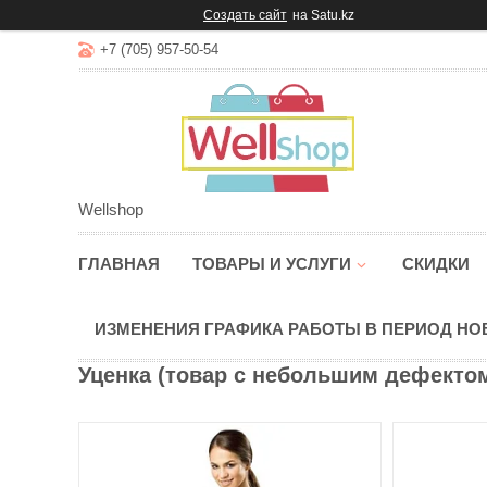
Создать сайт
на Satu.kz
+7 (705) 957-50-54
Wellshop
ГЛАВНАЯ
ТОВАРЫ И УСЛУГИ
СКИДКИ
ИЗМЕНЕНИЯ ГРАФИКА РАБОТЫ В ПЕРИОД Н
Уценка (товар с небольшим дефектом