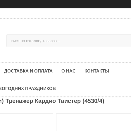
ДОСТАВКА И ОПЛАТА
О НАС
КОНТАКТЫ
ОВОГОДНИХ ПРАЗДНИКОВ
) Тренажер Кардио Твистер (4530/4)