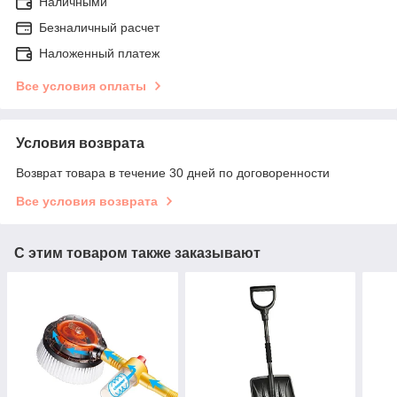
Наличными
Безналичный расчет
Наложенный платеж
Все условия оплаты
Условия возврата
Возврат товара в течение 30 дней по договоренности
Все условия возврата
С этим товаром также заказывают