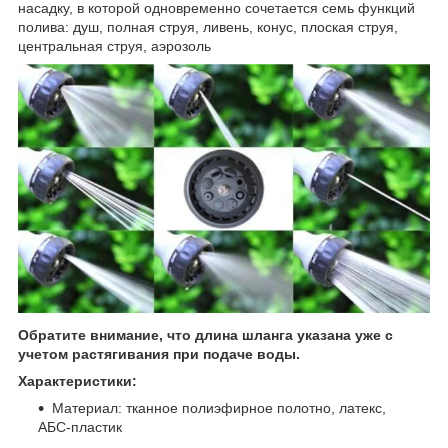
насадку, в которой одновременно сочетается семь функций
полива: душ, полная струя, ливень, конус, плоская струя,
центральная струя, аэрозоль
Обратите внимание, что длина шланга указана уже с
учетом растягивания при подаче воды.
Характеристики:
Материал: тканное полиэфирное полотно, латекс,
АБС-пластик