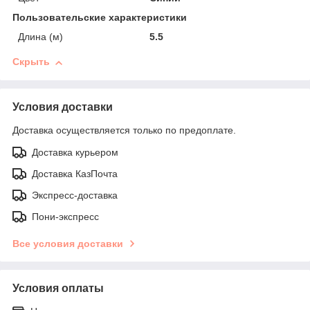
Пользовательские характеристики
Длина (м)
5.5
Скрыть
Условия доставки
Доставка осуществляется только по предоплате.
Доставка курьером
Доставка КазПочта
Экспресс-доставка
Пони-экспресс
Все условия доставки
Условия оплаты