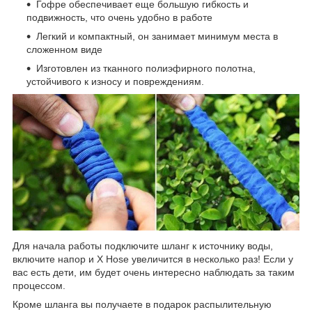
Гофре обеспечивает еще большую гибкость и
подвижность, что очень удобно в работе
Легкий и компактный, он занимает минимум места в
сложенном виде
Изготовлен из тканного полиэфирного полотна,
устойчивого к износу и повреждениям.
Для начала работы подключите шланг к источнику воды,
включите напор и X Hosе увеличится в несколько раз! Если у
вас есть дети, им будет очень интересно наблюдать за таким
процессом.
Кроме шланга вы получаете в подарок распылительную