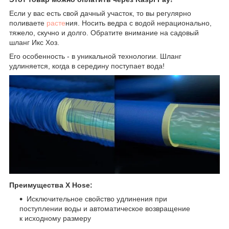
Если у вас есть свой дачный участок, то вы регулярно
поливаете
расте
ния. Носить ведра с водой нерационально,
тяжело, скучно и долго. Обратите внимание на садовый
шланг Икс Хоз.
Его особенность - в уникальной технологии. Шланг
удлиняется, когда в середину поступает вода!
Преимущества X Hosе:
Исключительное свойство удлинения при
поступлении воды и автоматическое возвращение
к исходному размеру