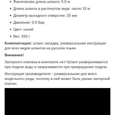
Фактическая длина шланга: 5.5 м
Длина шланга в растянутом виде: около 15 м
Диаметр выходного отверстия: 25 мм
Давление: 0,9 Бар
Цвет: синий
Вес: 550 г
Комплектация:
шланг, насадка, универсальная инструкция
для всех видов шлангов на русском языке.
Внимание!
Запорного клапана в комплекте нет! Шланг разворачивается
при подаче воды и сворачивается при прекращении подачи.
Инструкция производителя - универсальная для всего
модельного ряда, поэтому в ней может быть указан запорный
клапан.