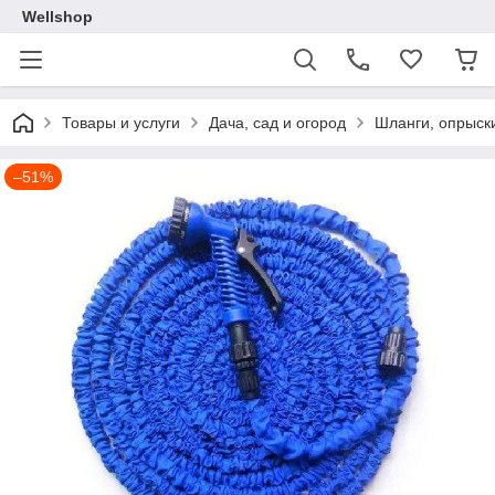
Wellshop
Товары и услуги
Дача, сад и огород
Шланги, опрыск
–51%