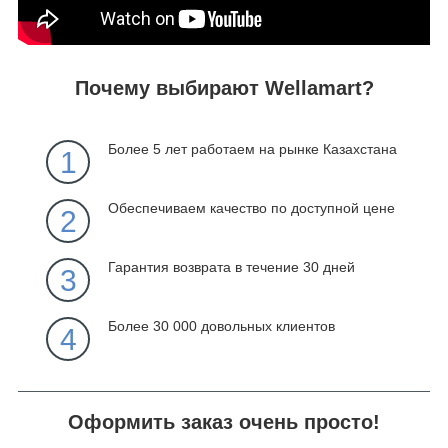
Почему выбирают Wellamart?
Более 5 лет работаем на рынке Казахстана
1
Обеспечиваем качество по доступной цене
2
Гарантия возврата в течение 30 дней
3
Более 30 000 довольных клиентов
4
Оформить заказ очень просто!