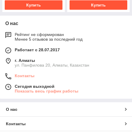
Купить
Купить
О нас
Рейтинг не сформирован
Менее 5 отзывов за последний год
Работает с 28.07.2017
г. Алматы
ул. Панфилова 20, Алматы, Казахстан
Контакты
Сегодня выходной
Показать весь график работы
О нас
Контакты