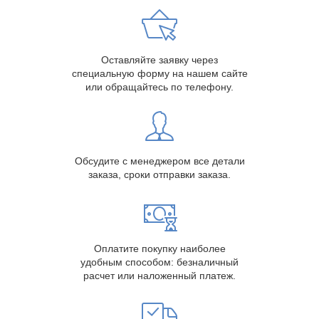
Оставляйте заявку через
специальную форму на нашем сайте
или обращайтесь по телефону.
Обсудите с менеджером все детали
заказа, сроки отправки заказа.
Оплатите покупку наиболее
удобным способом: безналичный
расчет или наложенный платеж.