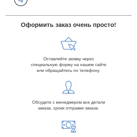
Оформить заказ очень просто!
Оставляйте заявку через
специальную форму на нашем сайте
или обращайтесь по телефону.
Обсудите с менеджером все детали
заказа, сроки отправки заказа.