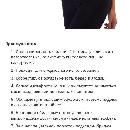
Преимущества
:
Инновационная технология "Неотекс" увеличивает
потоотделение, за счет чего вы теряете лишние
килограммы;
Подходят для ежедневного использования;
Корректируют область живота, бедер и ягодиц;
Легкие и комфортные, в них вы сможете заниматься
как повседневными делами, так и спортом;
Обладают утягивающим эффектом, поэтому надевая
их вы выглядите стройнее;
Благодаря обильному потоотделению и
микромассажу достигается антицеллюлитный эффект;
За счет специальной пористой подкладки бриджи