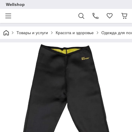
Wellshop
Товары и услуги
Красота и здоровье
Одежда для по