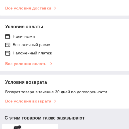
Все условия доставки
Условия оплаты
Наличными
Безналичный расчет
Наложенный платеж
Все условия оплаты
Условия возврата
Возврат товара в течение 30 дней по договоренности
Все условия возврата
С этим товаром также заказывают