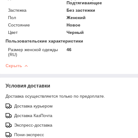
Подтягивающее
Застежка
Без застежки
Пол
Женский
Состояние
Новое
Цвет
Черный
Пользовательские характеристики
Размер женской одежды
46
(RU)
Скрыть
Условия доставки
Доставка осуществляется только по предоплате.
Доставка курьером
Доставка КазПочта
Экспресс-доставка
Пони-экспресс