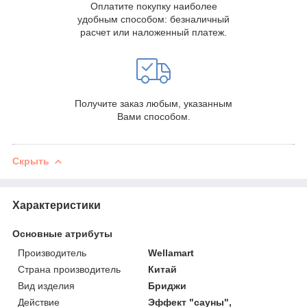
Оплатите покупку наиболее
удобным способом: безналичный
расчет или наложенный платеж.
Получите заказ любым, указанным
Вами способом.
Скрыть
Характеристики
Основные атрибуты
Производитель
Wellamart
Страна производитель
Китай
Вид изделия
Бриджи
Действие
Эффект "сауны",