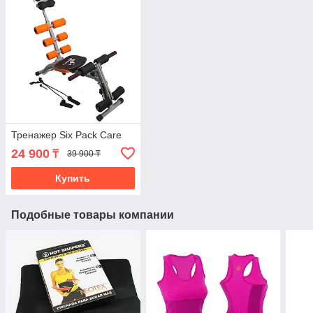
Тренажер Six Pack Care
24 900
₸
39 900 ₸
Купить
Подобные товары компании