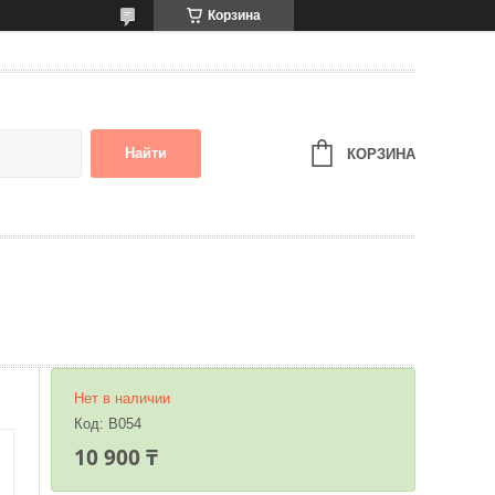
Корзина
Найти
КОРЗИНА
Нет в наличии
Код:
B054
10 900 ₸