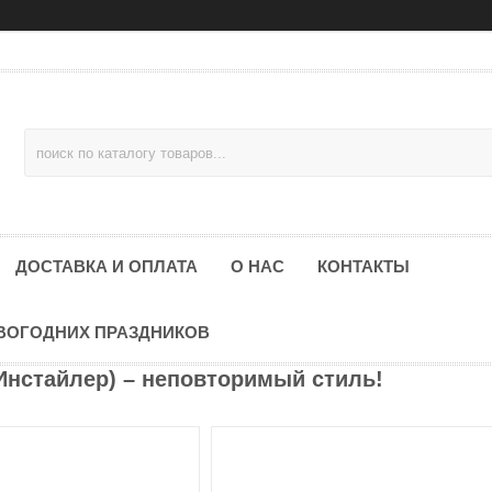
ДОСТАВКА И ОПЛАТА
О НАС
КОНТАКТЫ
ОВОГОДНИХ ПРАЗДНИКОВ
(Инстайлер) – неповторимый стиль!