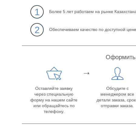
1
Более 5 лет работаем на рынке Казахстан
2
Обеспечиваем качество по доступной цен
Оформить 
→
Оставляйте заявку
Обсудите с
через специальную
менеджером все
форму на нашем сайте
детали заказа, сро
или обращайтесь по
отправки заказа.
телефону.