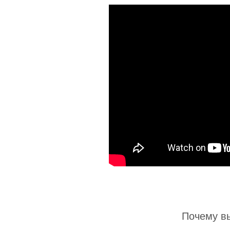
Почему в