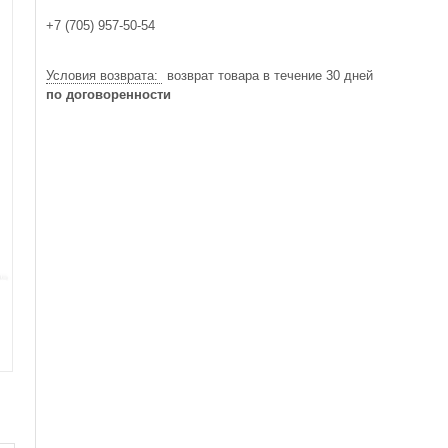
+7 (705) 957-50-54
возврат товара в течение 30 дней
по договоренности