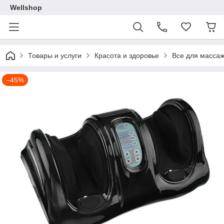
Wellshop
Товары и услуги
Красота и здоровье
Все для масса
–45%