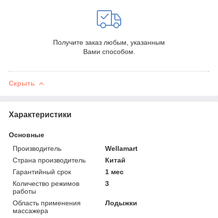
Получите заказ любым, указанным
Вами способом.
Скрыть
Характеристики
Основные
Производитель
Wellamart
Страна производитель
Китай
Гарантийный срок
1 мес
Количество режимов
3
работы
Область применения
Лодыжки
массажера