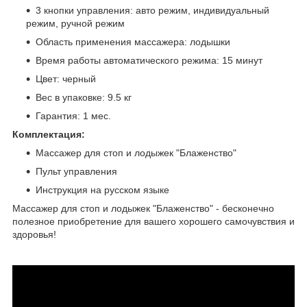
3 кнопки управления: авто режим, индивидуальный
режим, ручной режим
Область применения массажера: лодышки
Время работы автоматического режима: 15 минут
Цвет: черный
Вес в упаковке: 9.5 кг
Гарантия: 1 мес.
Комплектация:
Массажер для стоп и лодыжек "Блаженство"
Пульт управления
Инструкция на русском языке
Массажер для стоп и лодыжек "Блаженство" - бесконечно
полезное приобретение для вашего хорошего самочувствия и
здоровья!