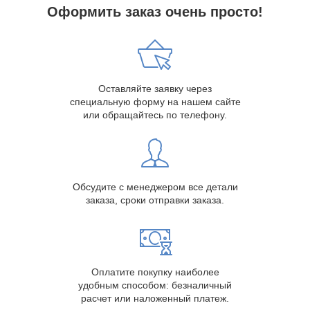
Оформить заказ очень просто!
Оставляйте заявку через
специальную форму на нашем сайте
или обращайтесь по телефону.
Обсудите с менеджером все детали
заказа, сроки отправки заказа.
Оплатите покупку наиболее
удобным способом: безналичный
расчет или наложенный платеж.