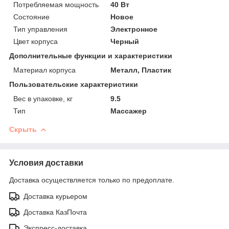
Потребляемая мощность
40 Вт
Состояние
Новое
Тип управления
Электронное
Цвет корпуса
Черный
Дополнительные функции и характеристики
Материал корпуса
Металл, Пластик
Пользовательские характеристики
Вес в упаковке, кг
9.5
Тип
Массажер
Скрыть
Условия доставки
Доставка осуществляется только по предоплате.
Доставка курьером
Доставка КазПочта
Экспресс-доставка