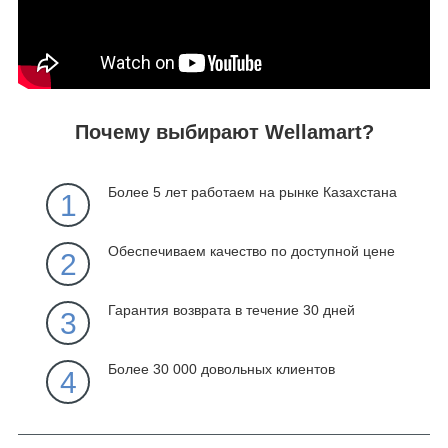
Почему выбирают Wellamart?
Более 5 лет работаем на рынке Казахстана
1
Обеспечиваем качество по доступной цене
2
Гарантия возврата в течение 30 дней
3
Более 30 000 довольных клиентов
4