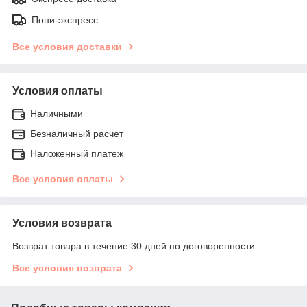
Пони-экспресс
Все условия доставки
Условия оплаты
Наличными
Безналичный расчет
Наложенный платеж
Все условия оплаты
Условия возврата
Возврат товара в течение 30 дней по договоренности
Все условия возврата