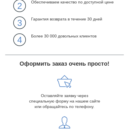
Обеспечиваем качество по доступной цене
2
Гарантия возврата в течение 30 дней
3
Более 30 000 довольных клиентов
4
Оформить заказ очень просто!
Оставляйте заявку через
специальную форму на нашем сайте
или обращайтесь по телефону.