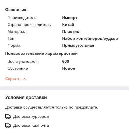
Основные
Производитель
Импорт
Страна производитель
Китай
Материал
Пластик
Тип
Набор контейнеров/судков
Форма
Прямоугольная
Пользовательские характеристики
Вес в упаковке, г
600
Состояние
Новое
Скрыть
Условия доставки
Доставка осуществляется только по предоплате.
Доставка курьером
Доставка КазПочта