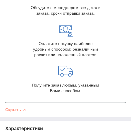
Обсудите с менеджером все детали
заказа, сроки отправки заказа.
Оплатите покупку наиболее
удобным способом: безналичный
расчет или наложенный платеж.
Получите заказ любым, указанным
Вами способом.
Скрыть
Характеристики