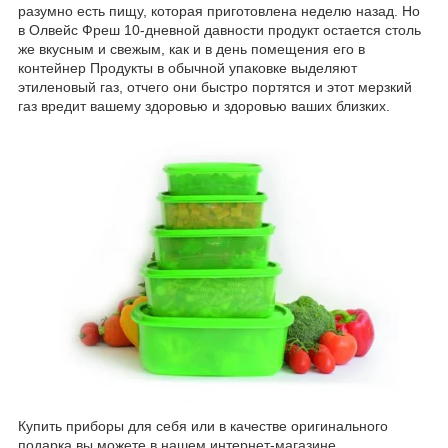
разумно есть пищу, которая приготовлена неделю назад. Но
в Олвейс Фреш 10-дневной давности продукт остается столь
же вкусным и свежым, как и в день помещения его в
контейнер Продукты в обычной упаковке выделяют
этиленовый газ, отчего они быстро портятся и этот мерзкий
газ вредит вашему здоровью и здоровью ваших близких.
Купить приборы для себя или в качестве оригинального
подарка вы можете в нашем интернет-магазине.