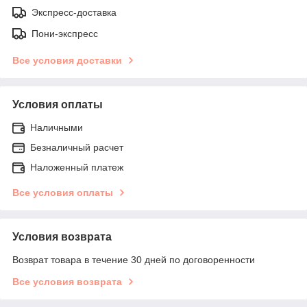
Экспресс-доставка
Пони-экспресс
Все условия доставки
Условия оплаты
Наличными
Безналичный расчет
Наложенный платеж
Все условия оплаты
Условия возврата
Возврат товара в течение 30 дней по договоренности
Все условия возврата