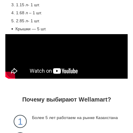
1.15 л- 1 шт.
1.68 л – 1 шт.
2.85 л- 1 шт.
Крышки ― 5 шт.
Почему выбирают Wellamart?
Более 5 лет работаем на рынке Казахстана
1