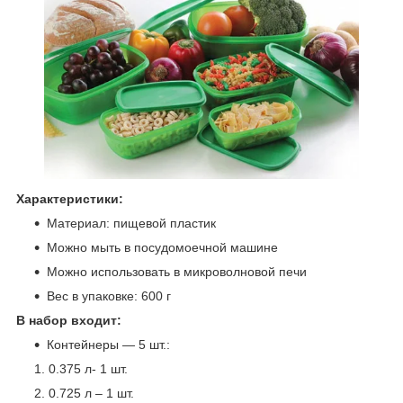
Характеристики:
Материал: пищевой пластик
Можно мыть в посудомоечной машине
Можно использовать в микроволновой печи
Вес в упаковке: 600 г
В набор входит:
Контейнеры ― 5 шт.:
0.375 л- 1 шт.
0.725 л – 1 шт.