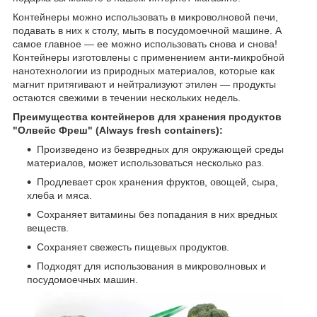
Контейнеры можно использовать в микроволновой печи,
подавать в них к столу, мыть в посудомоечной машине. А
самое главное ― ее можно использовать снова и снова!
Контейнеры изготовлены с применением анти-микробной
нанотехнологии из природных материалов, которые как
магнит притягивают и нейтрализуют этилен ― продукты
остаются свежими в течении нескольких недель.
Преимущества контейнеров для хранения продуктов
"Олвейс Фреш" (Always fresh containers):
Произведено из безвредных для окружающей среды
материалов, может использоваться несколько раз.
Продлевает срок хранения фруктов, овощей, сыра,
хлеба и мяса.
Сохраняет витамины без попадания в них вредных
веществ.
Сохраняет свежесть пищевых продуктов.
Подходят для использования в микроволновых и
посудомоечных машин.