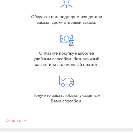
Обсудите с менеджером все детали
заказа, сроки отправки заказа.
Оплатите покупку наиболее
удобным способом: безналичный
расчет или наложенный платеж.
Получите заказ любым, указанным
Вами способом.
Скрыть