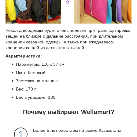
Чехол для одежды будет очень полезен при транспортировке
вещей на близкие и дальние расстояния, при длительном
хранении сезонной одежды, а также при ежедневном
хранении вещей из деликатных тканей.
Характеристики:
Параметры: 110 x 57 см
Цвет: бежевый
Застежка на молнию.
Вес: 170 г
Вес в упаковке: 180 г
Почему выбирают Wellamart?
Более 5 лет работаем на рынке Казахстана
1