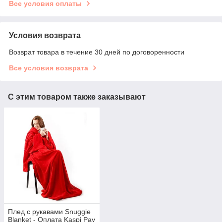
Все условия оплаты
Условия возврата
Возврат товара в течение 30 дней по договоренности
Все условия возврата
С этим товаром также заказывают
Плед с рукавами Snuggie
Blanket - Оплата Kaspi Pay