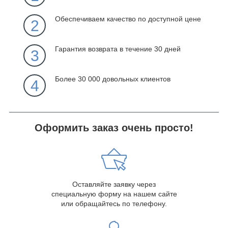
Обеспечиваем качество по доступной цене
2
Гарантия возврата в течение 30 дней
3
Более 30 000 довольных клиентов
4
Оформить заказ очень просто!
Оставляйте заявку через
специальную форму на нашем сайте
или обращайтесь по телефону.