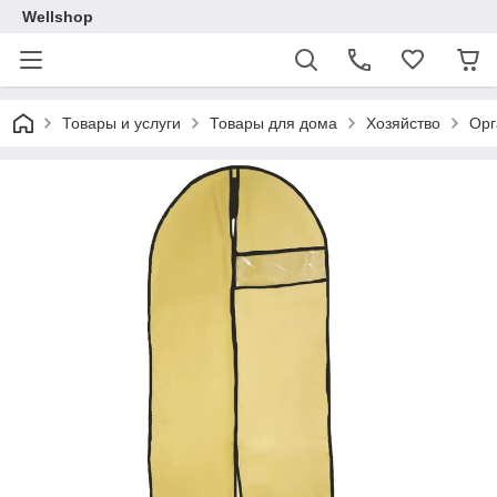
Wellshop
Товары и услуги
Товары для дома
Хозяйство
Орг