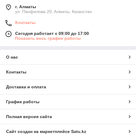
г. Алматы
ул. Панфилова 20, Алматы, Казахстан
Контакты
Сегодня работает с 09:00 до 17:00
Показать весь график работы
О нас
Контакты
Доставка и оплата
График работы
Полная версия сайта
Сайт создан на маркетплейсе
Satu.kz