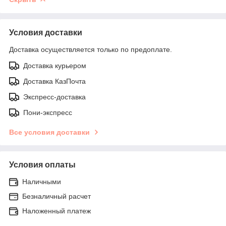
Условия доставки
Доставка осуществляется только по предоплате.
Доставка курьером
Доставка КазПочта
Экспресс-доставка
Пони-экспресс
Все условия доставки
Условия оплаты
Наличными
Безналичный расчет
Наложенный платеж