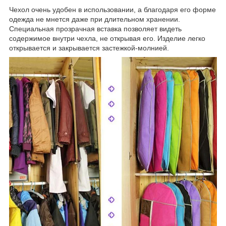
Чехол очень удобен в использовании, а благодаря его форме
одежда не мнется даже при длительном хранении.
Специальная прозрачная вставка позволяет видеть
содержимое внутри чехла, не открывая его. Изделие легко
открывается и закрывается застежкой-молнией.